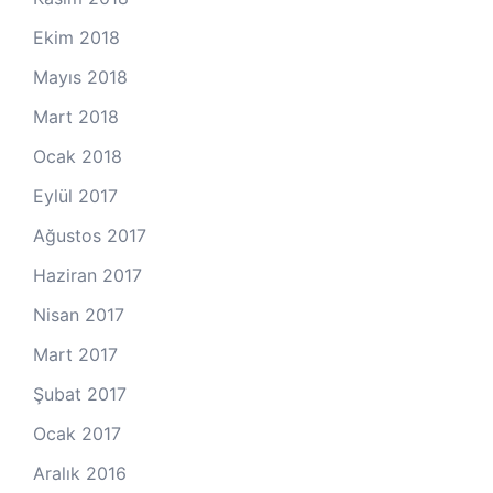
Ekim 2018
Mayıs 2018
Mart 2018
Ocak 2018
Eylül 2017
Ağustos 2017
Haziran 2017
Nisan 2017
Mart 2017
Şubat 2017
Ocak 2017
Aralık 2016