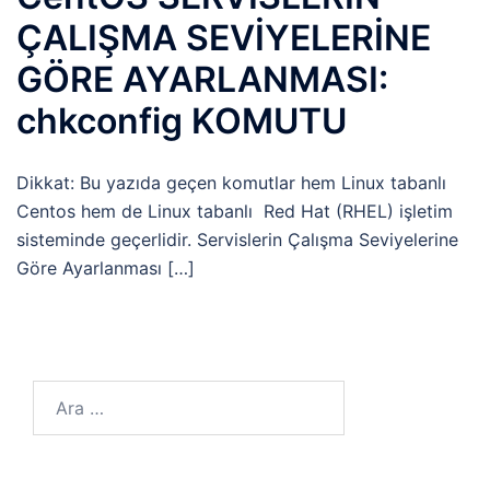
ÇALIŞMA SEVİYELERİNE
GÖRE AYARLANMASI:
chkconfig KOMUTU
Dikkat: Bu yazıda geçen komutlar hem Linux tabanlı
Centos hem de Linux tabanlı Red Hat (RHEL) işletim
sisteminde geçerlidir. Servislerin Çalışma Seviyelerine
Göre Ayarlanması […]
Arama: