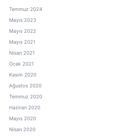
Temmuz 2024
Mayıs 2023
Mayıs 2022
Mayıs 2021
Nisan 2021
Ocak 2021
Kasım 2020
Ağustos 2020
Temmuz 2020
Haziran 2020
Mayıs 2020
Nisan 2020