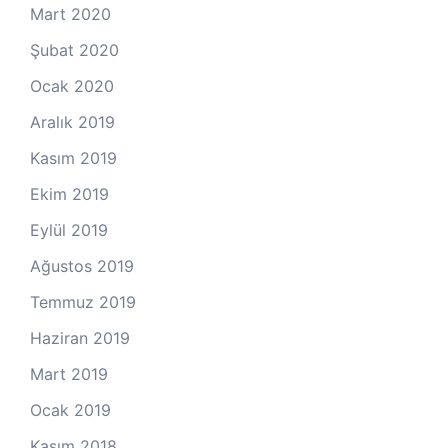
Mart 2020
Şubat 2020
Ocak 2020
Aralık 2019
Kasım 2019
Ekim 2019
Eylül 2019
Ağustos 2019
Temmuz 2019
Haziran 2019
Mart 2019
Ocak 2019
Kasım 2018