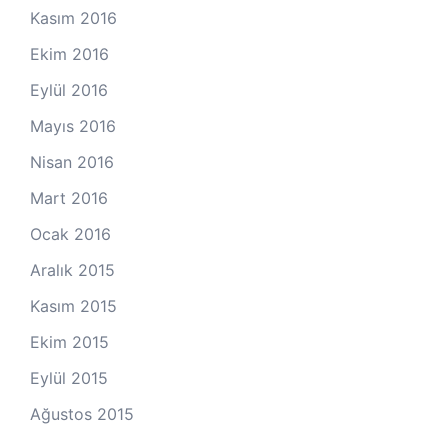
Kasım 2016
Ekim 2016
Eylül 2016
Mayıs 2016
Nisan 2016
Mart 2016
Ocak 2016
Aralık 2015
Kasım 2015
Ekim 2015
Eylül 2015
Ağustos 2015