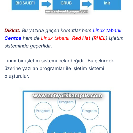
Dikkat:
Bu yazıda geçen komutlar hem
Linux
tabanlı
Centos
hem de
Linux tabanlı
Red
Hat
(
RHEL
) işletim
sisteminde geçerlidir.
Linux bir işletim sistemi çekirdeğidir. Bu çekirdek
üzerine yazılan programlar ile işletim sistemi
oluşturulur.