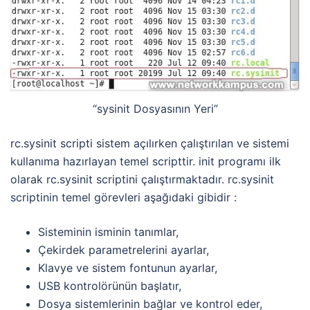
“sysinit Dosyasının Yeri”
rc.sysinit scripti sistem açılırken çalıştırılan ve sistemi
kullanıma hazırlayan temel scripttir. init programı ilk
olarak rc.sysinit scriptini çalıştırmaktadır. rc.sysinit
scriptinin temel görevleri aşağıdaki gibidir :
Sisteminin isminin tanımlar,
Çekirdek parametrelerini ayarlar,
Klavye ve sistem fontunun ayarlar,
USB kontrolörünün başlatır,
Dosya sistemlerinin bağlar ve kontrol eder,