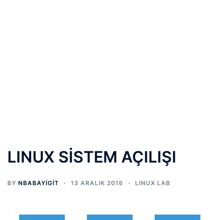
LINUX SİSTEM AÇILIŞI
BY
NBABAYIGIT
13 ARALIK 2016
LINUX LAB