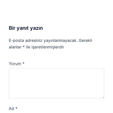
Bir yanıt yazın
E-posta adresiniz yayınlanmayacak.
Gerekli
alanlar
*
ile işaretlenmişlerdir
Yorum
*
Ad
*