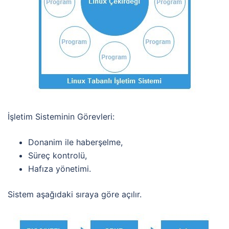
İşletim Sisteminin Görevleri:
Donanim ile haberşelme,
Süreç kontrolü,
Hafıza yönetimi.
Sistem aşağıdaki sıraya göre açılır.