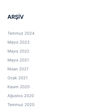
ARŞİV
Temmuz 2024
Mayıs 2023
Mayıs 2022
Mayıs 2021
Nisan 2021
Ocak 2021
Kasım 2020
Ağustos 2020
Temmuz 2020