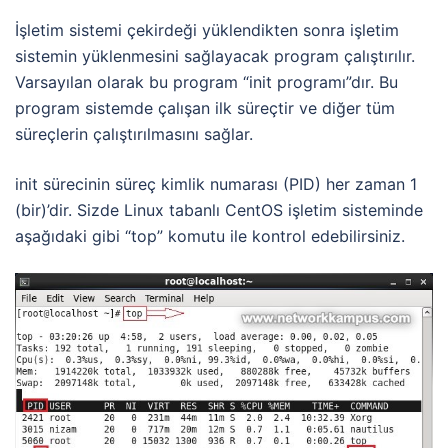
İşletim sistemi çekirdeği yüklendikten sonra işletim
sistemin yüklenmesini sağlayacak program çalıştırılır.
Varsayılan olarak bu program “init programı”dır. Bu
program sistemde çalışan ilk süreçtir ve diğer tüm
süreçlerin çalıştırılmasını sağlar.
init sürecinin süreç kimlik numarası (PID) her zaman 1
(bir)’dir. Sizde Linux tabanlı CentOS işletim sisteminde
aşağıdaki gibi “top” komutu ile kontrol edebilirsiniz.