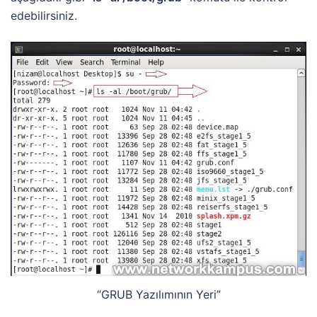
edebilirsiniz.
“GRUB Yazılımının Yeri”