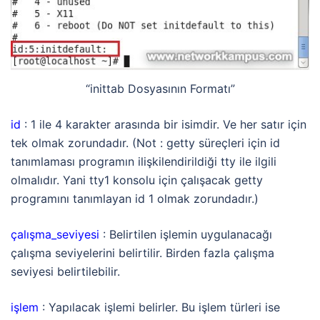
“inittab Dosyasının Formatı”
id
: 1 ile 4 karakter arasında bir isimdir. Ve her satır için
tek olmak zorundadır. (Not : getty süreçleri için id
tanımlaması programın ilişkilendirildiği tty ile ilgili
olmalıdır. Yani tty1 konsolu için çalışacak getty
programını tanımlayan id 1 olmak zorundadır.)
çalışma_seviyesi
: Belirtilen işlemin uygulanacağı
çalışma seviyelerini belirtilir. Birden fazla çalışma
seviyesi belirtilebilir.
işlem
: Yapılacak işlemi belirler. Bu işlem türleri ise