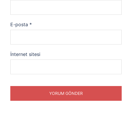
E-posta
*
İnternet sitesi