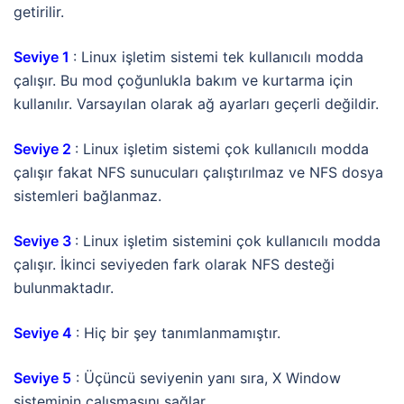
getirilir.
Seviye 1
: Linux işletim sistemi tek kullanıcılı modda
çalışır. Bu mod çoğunlukla bakım ve kurtarma için
kullanılır. Varsayılan olarak ağ ayarları geçerli değildir.
Seviye 2
: Linux işletim sistemi çok kullanıcılı modda
çalışır fakat NFS sunucuları çalıştırılmaz ve NFS dosya
sistemleri bağlanmaz.
Seviye 3
: Linux işletim sistemini çok kullanıcılı modda
çalışır. İkinci seviyeden fark olarak NFS desteği
bulunmaktadır.
Seviye 4
: Hiç bir şey tanımlanmamıştır.
Seviye 5
: Üçüncü seviyenin yanı sıra, X Window
sisteminin çalışmasını sağlar.