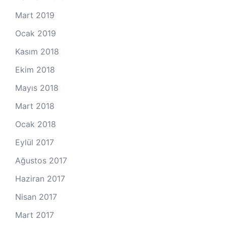
Mart 2019
Ocak 2019
Kasım 2018
Ekim 2018
Mayıs 2018
Mart 2018
Ocak 2018
Eylül 2017
Ağustos 2017
Haziran 2017
Nisan 2017
Mart 2017