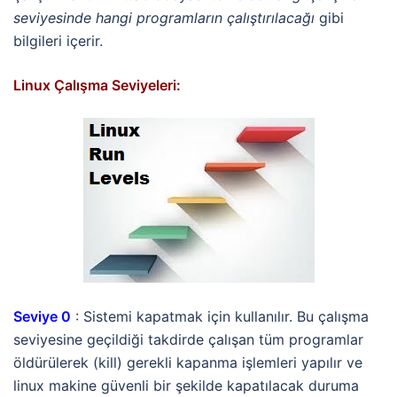
seviyesinde hangi programların çalıştırılacağı
gibi
bilgileri içerir.
Linux Çalışma Seviyeleri:
Seviye 0
: Sistemi kapatmak için kullanılır. Bu çalışma
seviyesine geçildiği takdirde çalışan tüm programlar
öldürülerek (kill) gerekli kapanma işlemleri yapılır ve
linux makine güvenli bir şekilde kapatılacak duruma