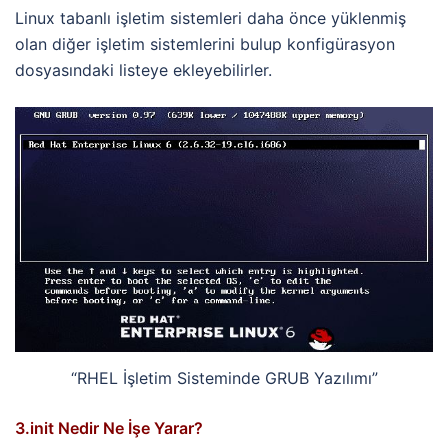
Linux tabanlı işletim sistemleri daha önce yüklenmiş
olan diğer işletim sistemlerini bulup konfigürasyon
dosyasındaki listeye ekleyebilirler.
“RHEL İşletim Sisteminde GRUB Yazılımı”
3.init Nedir Ne İşe Yarar?