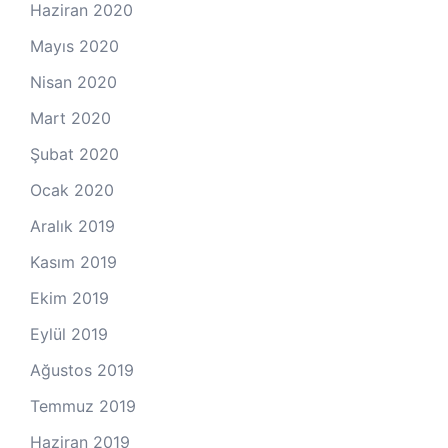
Haziran 2020
Mayıs 2020
Nisan 2020
Mart 2020
Şubat 2020
Ocak 2020
Aralık 2019
Kasım 2019
Ekim 2019
Eylül 2019
Ağustos 2019
Temmuz 2019
Haziran 2019