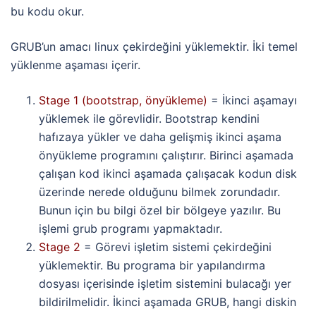
bu kodu okur.
GRUB’un amacı linux çekirdeğini yüklemektir. İki temel
yüklenme aşaması içerir.
Stage 1 (bootstrap, önyükleme)
= İkinci aşamayı
yüklemek ile görevlidir. Bootstrap kendini
hafızaya yükler ve daha gelişmiş ikinci aşama
önyükleme programını çalıştırır. Birinci aşamada
çalışan kod ikinci aşamada çalışacak kodun disk
üzerinde nerede olduğunu bilmek zorundadır.
Bunun için bu bilgi özel bir bölgeye yazılır. Bu
işlemi grub programı yapmaktadır.
Stage 2
= Görevi işletim sistemi çekirdeğini
yüklemektir. Bu programa bir yapılandırma
dosyası içerisinde işletim sistemini bulacağı yer
bildirilmelidir. İkinci aşamada GRUB, hangi diskin