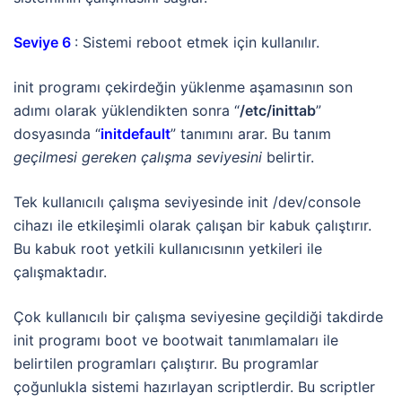
Seviye 6
: Sistemi reboot etmek için kullanılır.
init programı çekirdeğin yüklenme aşamasının son
adımı olarak yüklendikten sonra “
/etc/inittab
”
dosyasında “
initdefault
” tanımını arar. Bu tanım
geçilmesi gereken çalışma seviyesini
belirtir.
Tek kullanıcılı çalışma seviyesinde init /dev/console
cihazı ile etkileşimli olarak çalışan bir kabuk çalıştırır.
Bu kabuk root yetkili kullanıcısının yetkileri ile
çalışmaktadır.
Çok kullanıcılı bir çalışma seviyesine geçildiği takdirde
init programı boot ve bootwait tanımlamaları ile
belirtilen programları çalıştırır. Bu programlar
çoğunlukla sistemi hazırlayan scriptlerdir. Bu scriptler