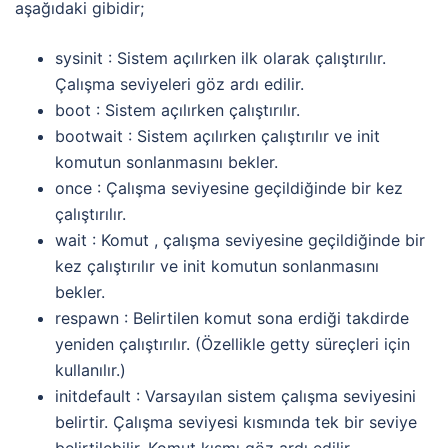
aşağıdaki gibidir;
sysinit : Sistem açılırken ilk olarak çalıştırılır.
Çalışma seviyeleri göz ardı edilir.
boot : Sistem açılırken çalıştırılır.
bootwait : Sistem açılırken çalıştırılır ve init
komutun sonlanmasını bekler.
once : Çalışma seviyesine geçildiğinde bir kez
çalıştırılır.
wait : Komut , çalışma seviyesine geçildiğinde bir
kez çalıştırılır ve init komutun sonlanmasını
bekler.
respawn : Belirtilen komut sona erdiği takdirde
yeniden çalıştırılır. (Özellikle getty süreçleri için
kullanılır.)
initdefault : Varsayılan sistem çalışma seviyesini
belirtir. Çalışma seviyesi kısmında tek bir seviye
belirtilebilir. Komut kısmı göz ardı edilir.