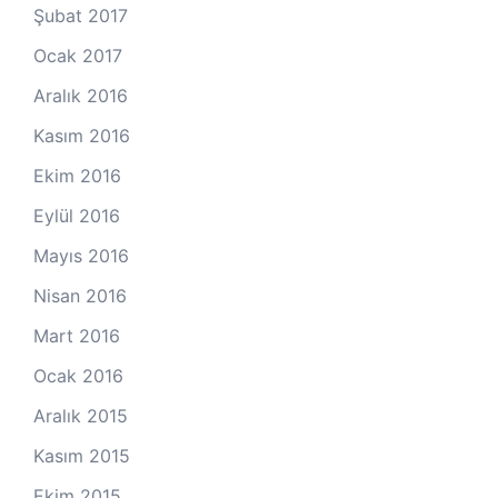
Şubat 2017
Ocak 2017
Aralık 2016
Kasım 2016
Ekim 2016
Eylül 2016
Mayıs 2016
Nisan 2016
Mart 2016
Ocak 2016
Aralık 2015
Kasım 2015
Ekim 2015