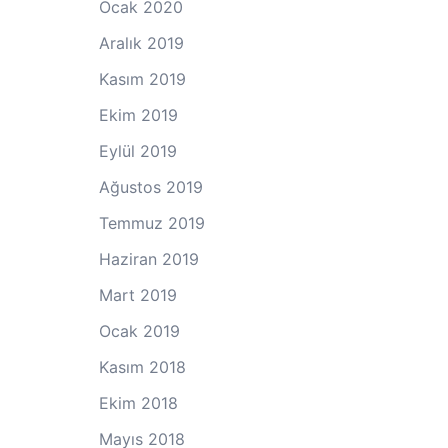
Ocak 2020
Aralık 2019
Kasım 2019
Ekim 2019
Eylül 2019
Ağustos 2019
Temmuz 2019
Haziran 2019
Mart 2019
Ocak 2019
Kasım 2018
Ekim 2018
Mayıs 2018