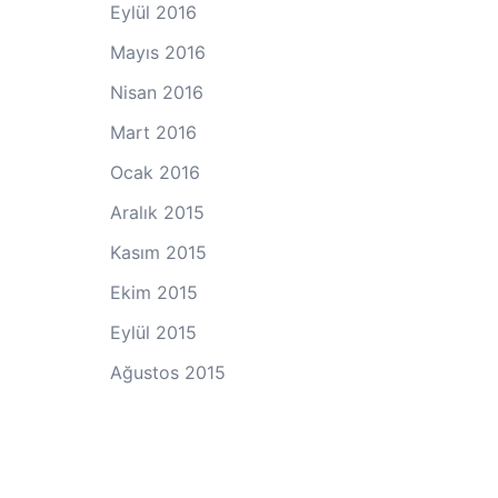
Eylül 2016
Mayıs 2016
Nisan 2016
Mart 2016
Ocak 2016
Aralık 2015
Kasım 2015
Ekim 2015
Eylül 2015
Ağustos 2015