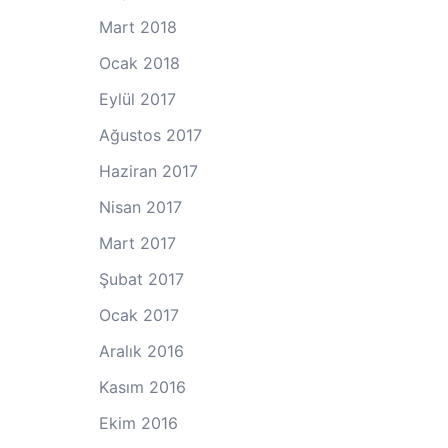
Mart 2018
Ocak 2018
Eylül 2017
Ağustos 2017
Haziran 2017
Nisan 2017
Mart 2017
Şubat 2017
Ocak 2017
Aralık 2016
Kasım 2016
Ekim 2016