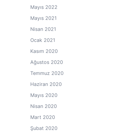
Mayıs 2022
Mayıs 2021
Nisan 2021
Ocak 2021
Kasım 2020
Ağustos 2020
Temmuz 2020
Haziran 2020
Mayıs 2020
Nisan 2020
Mart 2020
Şubat 2020