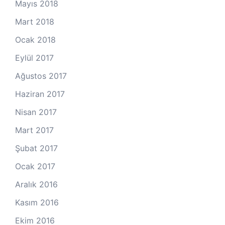
Mayıs 2018
Mart 2018
Ocak 2018
Eylül 2017
Ağustos 2017
Haziran 2017
Nisan 2017
Mart 2017
Şubat 2017
Ocak 2017
Aralık 2016
Kasım 2016
Ekim 2016