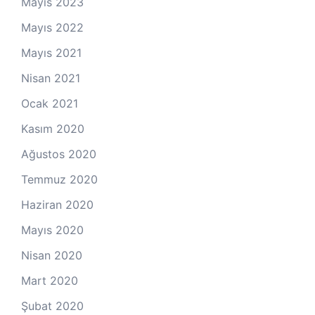
Mayıs 2023
Mayıs 2022
Mayıs 2021
Nisan 2021
Ocak 2021
Kasım 2020
Ağustos 2020
Temmuz 2020
Haziran 2020
Mayıs 2020
Nisan 2020
Mart 2020
Şubat 2020