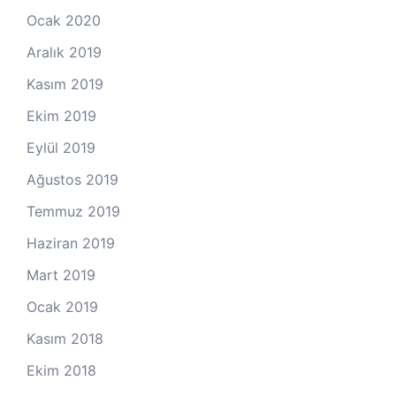
Ocak 2020
Aralık 2019
Kasım 2019
Ekim 2019
Eylül 2019
Ağustos 2019
Temmuz 2019
Haziran 2019
Mart 2019
Ocak 2019
Kasım 2018
Ekim 2018