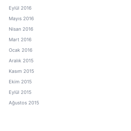
Eylül 2016
Mayıs 2016
Nisan 2016
Mart 2016
Ocak 2016
Aralık 2015
Kasım 2015
Ekim 2015
Eylül 2015
Ağustos 2015