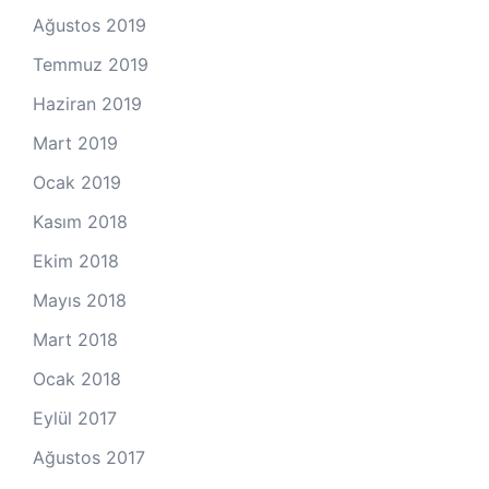
Ağustos 2019
Temmuz 2019
Haziran 2019
Mart 2019
Ocak 2019
Kasım 2018
Ekim 2018
Mayıs 2018
Mart 2018
Ocak 2018
Eylül 2017
Ağustos 2017