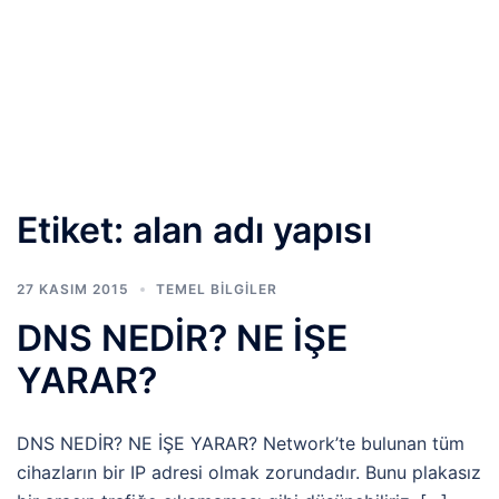
Etiket:
alan adı yapısı
27 KASIM 2015
TEMEL BİLGİLER
DNS NEDİR? NE İŞE
YARAR?
DNS NEDİR? NE İŞE YARAR? Network’te bulunan tüm
cihazların bir IP adresi olmak zorundadır. Bunu plakasız