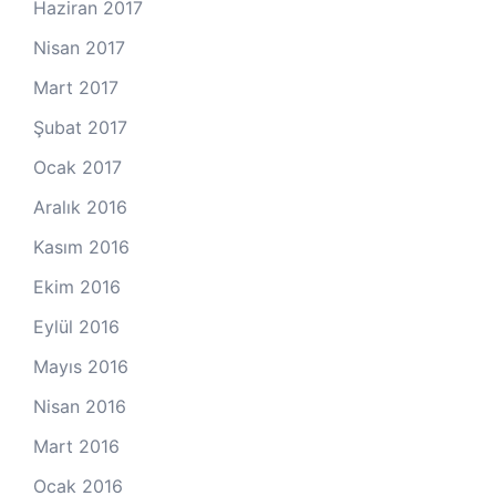
Haziran 2017
Nisan 2017
Mart 2017
Şubat 2017
Ocak 2017
Aralık 2016
Kasım 2016
Ekim 2016
Eylül 2016
Mayıs 2016
Nisan 2016
Mart 2016
Ocak 2016