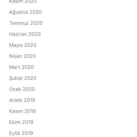
Kasım 2020
Ağustos 2020
Temmuz 2020
Haziran 2020
Mayıs 2020
Nisan 2020
Mart 2020
Şubat 2020
Ocak 2020
Aralık 2019
Kasım 2019
Ekim 2019
Eylül 2019