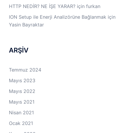
HTTP NEDİR? NE İŞE YARAR?
için
furkan
ION Setup ile Enerji Analizörüne Bağlanmak
için
Yasin Bayraktar
ARŞİV
Temmuz 2024
Mayıs 2023
Mayıs 2022
Mayıs 2021
Nisan 2021
Ocak 2021