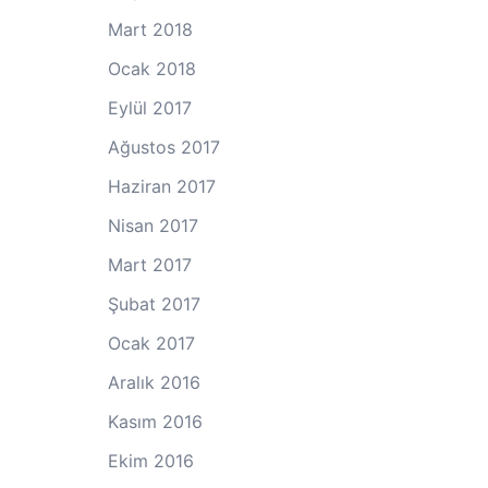
Mart 2018
Ocak 2018
Eylül 2017
Ağustos 2017
Haziran 2017
Nisan 2017
Mart 2017
Şubat 2017
Ocak 2017
Aralık 2016
Kasım 2016
Ekim 2016