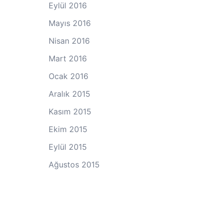
Eylül 2016
Mayıs 2016
Nisan 2016
Mart 2016
Ocak 2016
Aralık 2015
Kasım 2015
Ekim 2015
Eylül 2015
Ağustos 2015