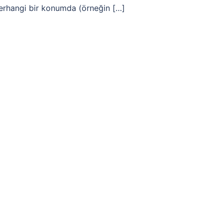
herhangi bir konumda (örneğin […]