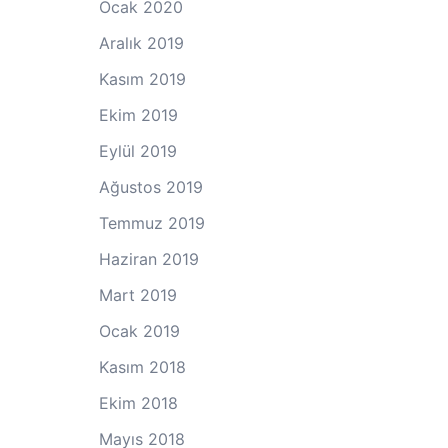
Ocak 2020
Aralık 2019
Kasım 2019
Ekim 2019
Eylül 2019
Ağustos 2019
Temmuz 2019
Haziran 2019
Mart 2019
Ocak 2019
Kasım 2018
Ekim 2018
Mayıs 2018