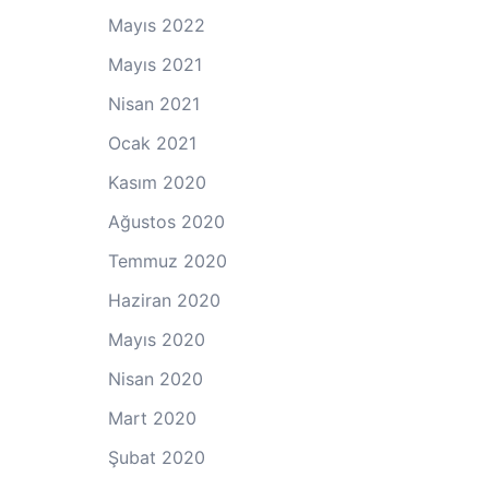
Mayıs 2022
Mayıs 2021
Nisan 2021
Ocak 2021
Kasım 2020
Ağustos 2020
Temmuz 2020
Haziran 2020
Mayıs 2020
Nisan 2020
Mart 2020
Şubat 2020