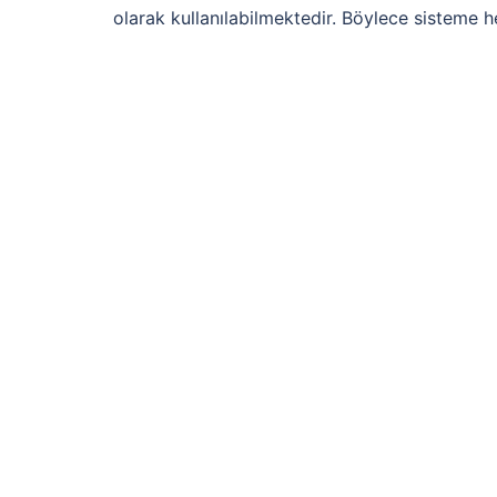
olarak kullanılabilmektedir. Böylece sisteme 