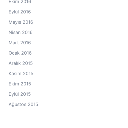
Ekim 2016
Eylül 2016
Mayıs 2016
Nisan 2016
Mart 2016
Ocak 2016
Aralık 2015
Kasım 2015
Ekim 2015
Eylül 2015
Ağustos 2015