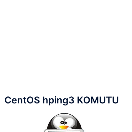
CentOS hping3 KOMUTU