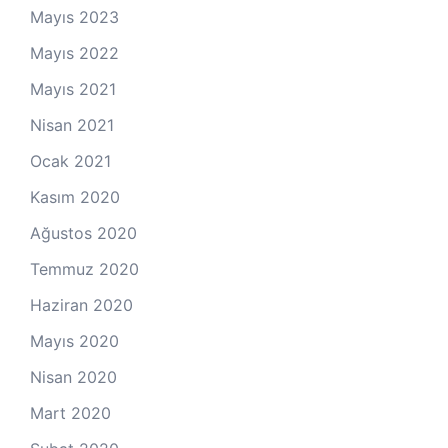
Mayıs 2023
Mayıs 2022
Mayıs 2021
Nisan 2021
Ocak 2021
Kasım 2020
Ağustos 2020
Temmuz 2020
Haziran 2020
Mayıs 2020
Nisan 2020
Mart 2020