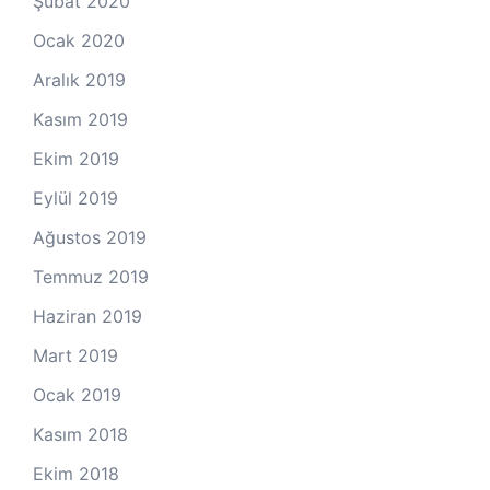
Şubat 2020
Ocak 2020
Aralık 2019
Kasım 2019
Ekim 2019
Eylül 2019
Ağustos 2019
Temmuz 2019
Haziran 2019
Mart 2019
Ocak 2019
Kasım 2018
Ekim 2018