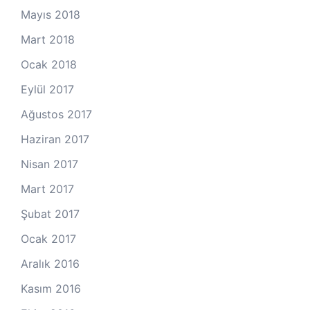
Mayıs 2018
Mart 2018
Ocak 2018
Eylül 2017
Ağustos 2017
Haziran 2017
Nisan 2017
Mart 2017
Şubat 2017
Ocak 2017
Aralık 2016
Kasım 2016