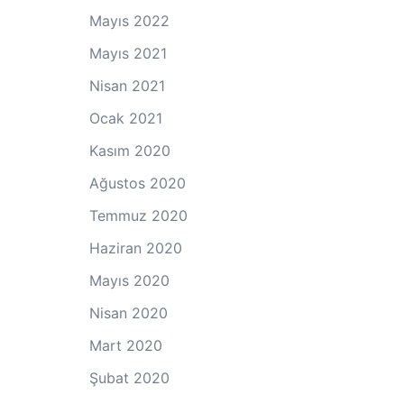
Mayıs 2022
Mayıs 2021
Nisan 2021
Ocak 2021
Kasım 2020
Ağustos 2020
Temmuz 2020
Haziran 2020
Mayıs 2020
Nisan 2020
Mart 2020
Şubat 2020