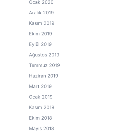
Ocak 2020
Aralık 2019
Kasım 2019
Ekim 2019
Eylül 2019
Ağustos 2019
Temmuz 2019
Haziran 2019
Mart 2019
Ocak 2019
Kasım 2018
Ekim 2018
Mayıs 2018