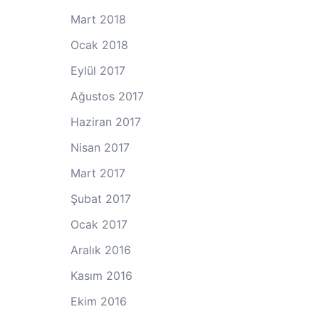
Mart 2018
Ocak 2018
Eylül 2017
Ağustos 2017
Haziran 2017
Nisan 2017
Mart 2017
Şubat 2017
Ocak 2017
Aralık 2016
Kasım 2016
Ekim 2016