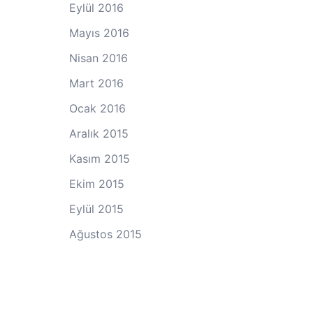
Eylül 2016
Mayıs 2016
Nisan 2016
Mart 2016
Ocak 2016
Aralık 2015
Kasım 2015
Ekim 2015
Eylül 2015
Ağustos 2015