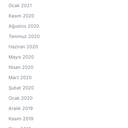
Ocak 2021
Kasım 2020
Ağustos 2020
Temmuz 2020
Haziran 2020
Mayıs 2020
Nisan 2020
Mart 2020
Şubat 2020
Ocak 2020
Aralık 2019
Kasım 2019