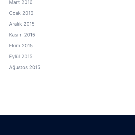
Mart 2016
Ocak 2016
Aralık 2015
Kasım 2015
Ekim 2015
Eylül 2015
Ağustos 2015