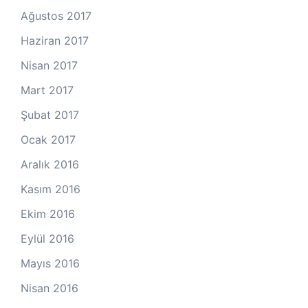
Ağustos 2017
Haziran 2017
Nisan 2017
Mart 2017
Şubat 2017
Ocak 2017
Aralık 2016
Kasım 2016
Ekim 2016
Eylül 2016
Mayıs 2016
Nisan 2016