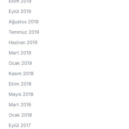
Ekim 2019
Eylül 2019
Ağustos 2019
Temmuz 2019
Haziran 2019
Mart 2019
Ocak 2019
Kasım 2018
Ekim 2018
Mayıs 2018
Mart 2018
Ocak 2018
Eylül 2017