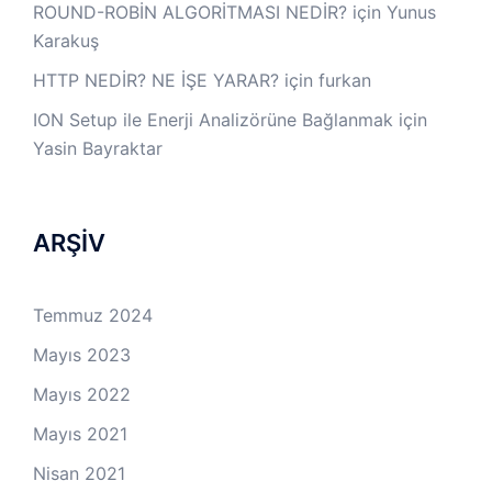
ROUND-ROBİN ALGORİTMASI NEDİR?
için
Yunus
Karakuş
HTTP NEDİR? NE İŞE YARAR?
için
furkan
ION Setup ile Enerji Analizörüne Bağlanmak
için
Yasin Bayraktar
ARŞİV
Temmuz 2024
Mayıs 2023
Mayıs 2022
Mayıs 2021
Nisan 2021