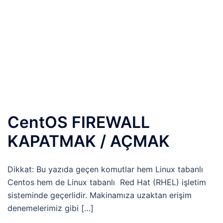
CentOS FIREWALL
KAPATMAK / AÇMAK
Dikkat: Bu yazıda geçen komutlar hem Linux tabanlı
Centos hem de Linux tabanlı Red Hat (RHEL) işletim
sisteminde geçerlidir. Makinamıza uzaktan erişim
denemelerimiz gibi […]