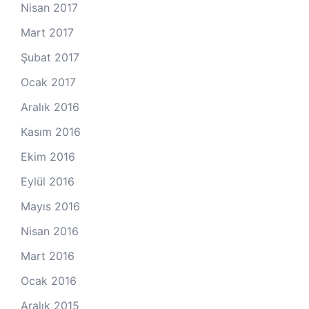
Nisan 2017
Mart 2017
Şubat 2017
Ocak 2017
Aralık 2016
Kasım 2016
Ekim 2016
Eylül 2016
Mayıs 2016
Nisan 2016
Mart 2016
Ocak 2016
Aralık 2015