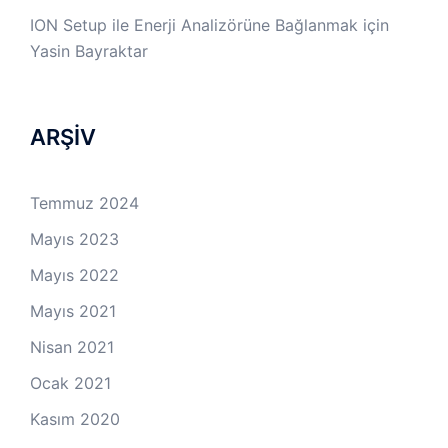
ION Setup ile Enerji Analizörüne Bağlanmak
için
Yasin Bayraktar
ARŞİV
Temmuz 2024
Mayıs 2023
Mayıs 2022
Mayıs 2021
Nisan 2021
Ocak 2021
Kasım 2020