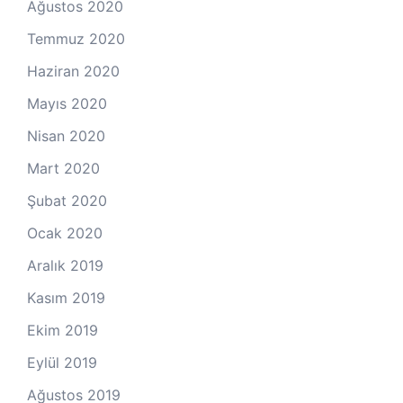
Ağustos 2020
Temmuz 2020
Haziran 2020
Mayıs 2020
Nisan 2020
Mart 2020
Şubat 2020
Ocak 2020
Aralık 2019
Kasım 2019
Ekim 2019
Eylül 2019
Ağustos 2019