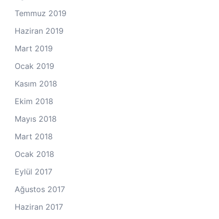
Temmuz 2019
Haziran 2019
Mart 2019
Ocak 2019
Kasım 2018
Ekim 2018
Mayıs 2018
Mart 2018
Ocak 2018
Eylül 2017
Ağustos 2017
Haziran 2017