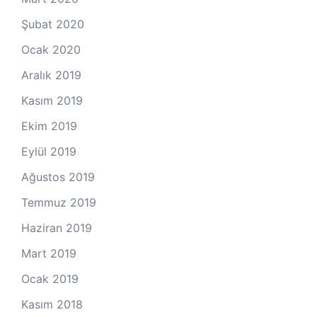
Şubat 2020
Ocak 2020
Aralık 2019
Kasım 2019
Ekim 2019
Eylül 2019
Ağustos 2019
Temmuz 2019
Haziran 2019
Mart 2019
Ocak 2019
Kasım 2018