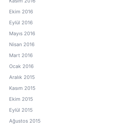
Kasım 2016
Ekim 2016
Eylül 2016
Mayıs 2016
Nisan 2016
Mart 2016
Ocak 2016
Aralık 2015
Kasım 2015
Ekim 2015
Eylül 2015
Ağustos 2015