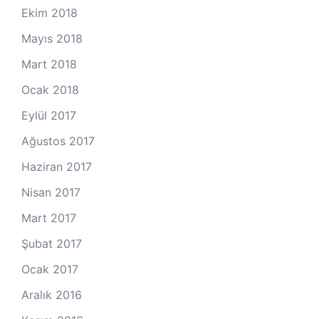
Ekim 2018
Mayıs 2018
Mart 2018
Ocak 2018
Eylül 2017
Ağustos 2017
Haziran 2017
Nisan 2017
Mart 2017
Şubat 2017
Ocak 2017
Aralık 2016