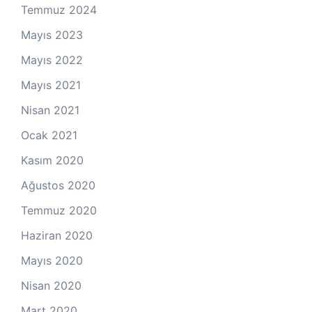
Temmuz 2024
Mayıs 2023
Mayıs 2022
Mayıs 2021
Nisan 2021
Ocak 2021
Kasım 2020
Ağustos 2020
Temmuz 2020
Haziran 2020
Mayıs 2020
Nisan 2020
Mart 2020