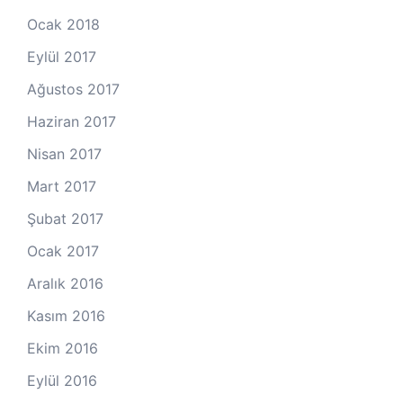
Ocak 2018
Eylül 2017
Ağustos 2017
Haziran 2017
Nisan 2017
Mart 2017
Şubat 2017
Ocak 2017
Aralık 2016
Kasım 2016
Ekim 2016
Eylül 2016