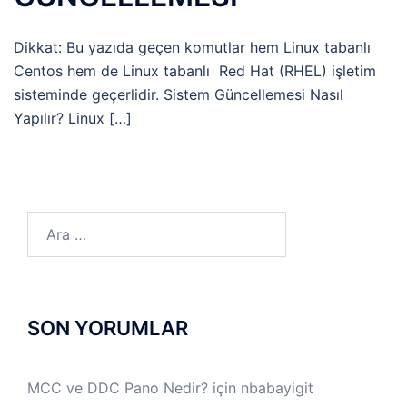
Dikkat: Bu yazıda geçen komutlar hem Linux tabanlı
Centos hem de Linux tabanlı Red Hat (RHEL) işletim
sisteminde geçerlidir. Sistem Güncellemesi Nasıl
Yapılır? Linux […]
Arama:
SON YORUMLAR
MCC ve DDC Pano Nedir?
için
nbabayigit