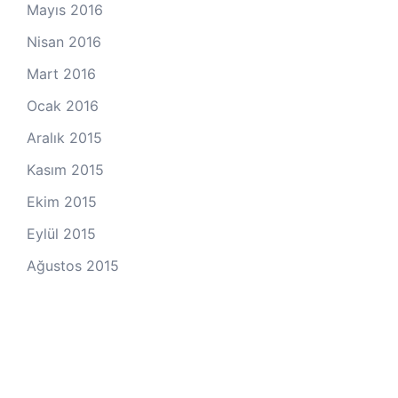
Mayıs 2016
Nisan 2016
Mart 2016
Ocak 2016
Aralık 2015
Kasım 2015
Ekim 2015
Eylül 2015
Ağustos 2015