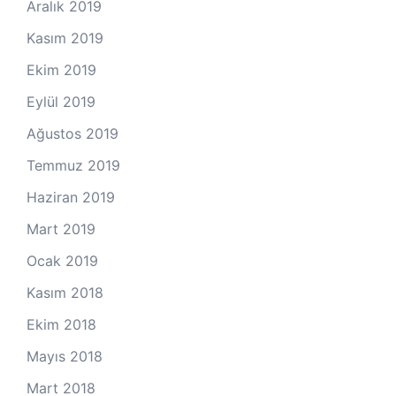
Aralık 2019
Kasım 2019
Ekim 2019
Eylül 2019
Ağustos 2019
Temmuz 2019
Haziran 2019
Mart 2019
Ocak 2019
Kasım 2018
Ekim 2018
Mayıs 2018
Mart 2018