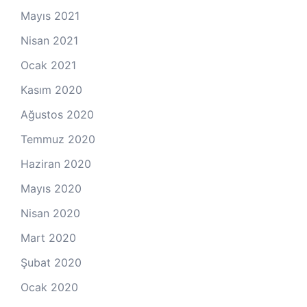
Mayıs 2021
Nisan 2021
Ocak 2021
Kasım 2020
Ağustos 2020
Temmuz 2020
Haziran 2020
Mayıs 2020
Nisan 2020
Mart 2020
Şubat 2020
Ocak 2020