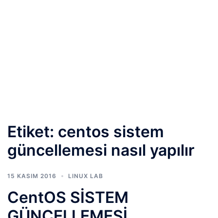
Etiket:
centos sistem
güncellemesi nasıl yapılır
15 KASIM 2016
LINUX LAB
CentOS SİSTEM
GÜNCELLEMESİ