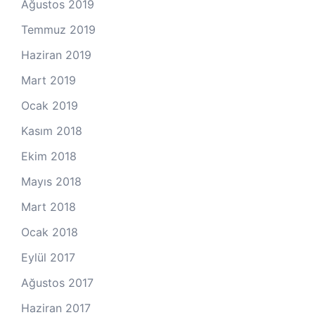
Ağustos 2019
Temmuz 2019
Haziran 2019
Mart 2019
Ocak 2019
Kasım 2018
Ekim 2018
Mayıs 2018
Mart 2018
Ocak 2018
Eylül 2017
Ağustos 2017
Haziran 2017