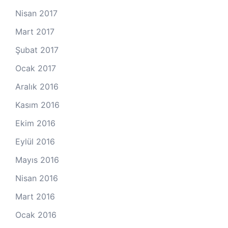
Nisan 2017
Mart 2017
Şubat 2017
Ocak 2017
Aralık 2016
Kasım 2016
Ekim 2016
Eylül 2016
Mayıs 2016
Nisan 2016
Mart 2016
Ocak 2016