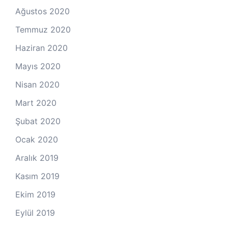
Ağustos 2020
Temmuz 2020
Haziran 2020
Mayıs 2020
Nisan 2020
Mart 2020
Şubat 2020
Ocak 2020
Aralık 2019
Kasım 2019
Ekim 2019
Eylül 2019