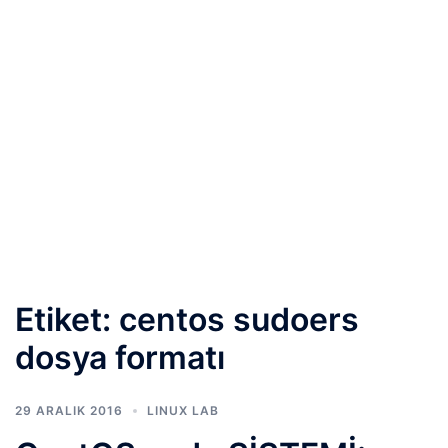
Etiket:
centos sudoers
dosya formatı
29 ARALIK 2016
LINUX LAB