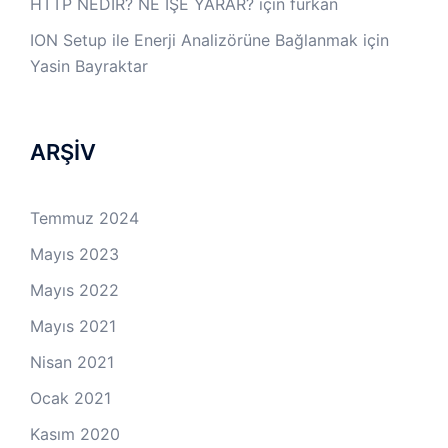
HTTP NEDİR? NE İŞE YARAR?
için
furkan
ION Setup ile Enerji Analizörüne Bağlanmak
için
Yasin Bayraktar
ARŞİV
Temmuz 2024
Mayıs 2023
Mayıs 2022
Mayıs 2021
Nisan 2021
Ocak 2021
Kasım 2020