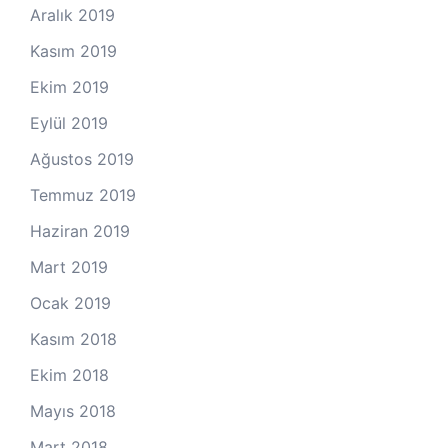
Aralık 2019
Kasım 2019
Ekim 2019
Eylül 2019
Ağustos 2019
Temmuz 2019
Haziran 2019
Mart 2019
Ocak 2019
Kasım 2018
Ekim 2018
Mayıs 2018
Mart 2018