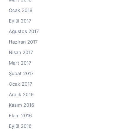
Ocak 2018
Eylül 2017
Ağustos 2017
Haziran 2017
Nisan 2017
Mart 2017
Şubat 2017
Ocak 2017
Aralık 2016
Kasım 2016
Ekim 2016
Eylül 2016