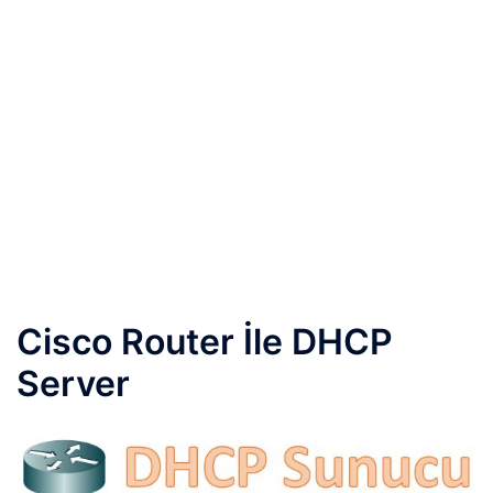
Cisco Router İle DHCP
Server