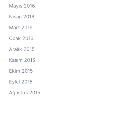
Mayıs 2016
Nisan 2016
Mart 2016
Ocak 2016
Aralık 2015
Kasım 2015
Ekim 2015
Eylül 2015
Ağustos 2015