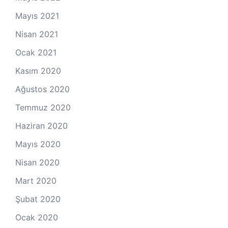
Mayıs 2021
Nisan 2021
Ocak 2021
Kasım 2020
Ağustos 2020
Temmuz 2020
Haziran 2020
Mayıs 2020
Nisan 2020
Mart 2020
Şubat 2020
Ocak 2020