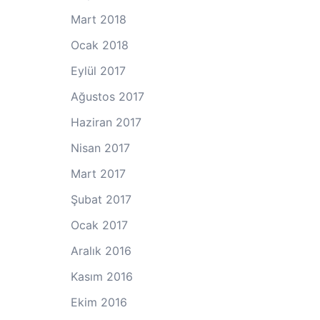
Mart 2018
Ocak 2018
Eylül 2017
Ağustos 2017
Haziran 2017
Nisan 2017
Mart 2017
Şubat 2017
Ocak 2017
Aralık 2016
Kasım 2016
Ekim 2016