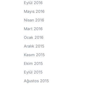
Eylül 2016
Mayıs 2016
Nisan 2016
Mart 2016
Ocak 2016
Aralık 2015
Kasım 2015
Ekim 2015
Eylül 2015
Ağustos 2015