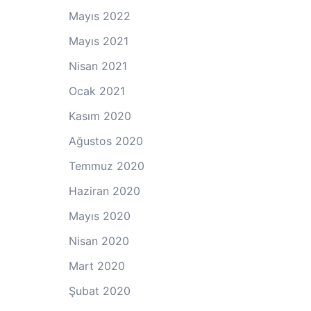
Mayıs 2022
Mayıs 2021
Nisan 2021
Ocak 2021
Kasım 2020
Ağustos 2020
Temmuz 2020
Haziran 2020
Mayıs 2020
Nisan 2020
Mart 2020
Şubat 2020