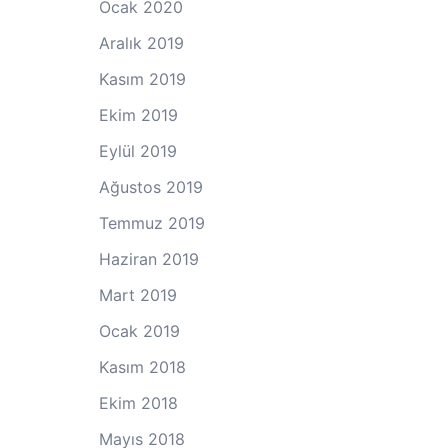
Ocak 2020
Aralık 2019
Kasım 2019
Ekim 2019
Eylül 2019
Ağustos 2019
Temmuz 2019
Haziran 2019
Mart 2019
Ocak 2019
Kasım 2018
Ekim 2018
Mayıs 2018