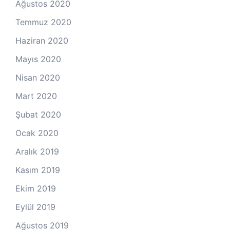
Ağustos 2020
Temmuz 2020
Haziran 2020
Mayıs 2020
Nisan 2020
Mart 2020
Şubat 2020
Ocak 2020
Aralık 2019
Kasım 2019
Ekim 2019
Eylül 2019
Ağustos 2019