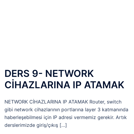
DERS 9- NETWORK
CİHAZLARINA IP ATAMAK
NETWORK CİHAZLARINA IP ATAMAK Router, switch
gibi network cihazlarının portlarına layer 3 katmanında
haberleşebilmesi için IP adresi vermemiz gerekir. Artık
derslerimizde giriş/çıkış […]