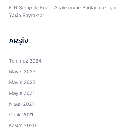
ION Setup ile Enerji Analizörüne Bağlanmak
için
Yasin Bayraktar
ARŞİV
Temmuz 2024
Mayıs 2023
Mayıs 2022
Mayıs 2021
Nisan 2021
Ocak 2021
Kasım 2020