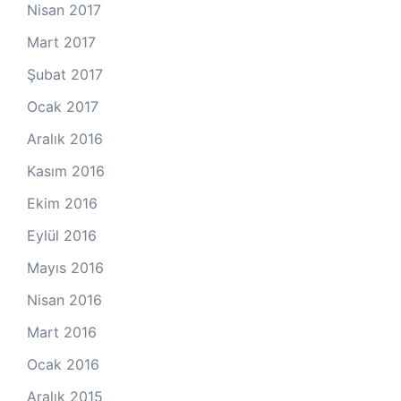
Nisan 2017
Mart 2017
Şubat 2017
Ocak 2017
Aralık 2016
Kasım 2016
Ekim 2016
Eylül 2016
Mayıs 2016
Nisan 2016
Mart 2016
Ocak 2016
Aralık 2015