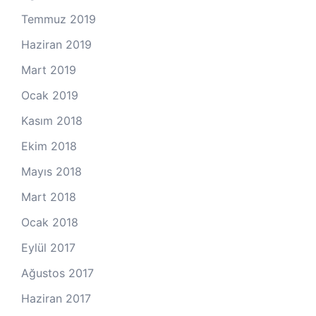
Temmuz 2019
Haziran 2019
Mart 2019
Ocak 2019
Kasım 2018
Ekim 2018
Mayıs 2018
Mart 2018
Ocak 2018
Eylül 2017
Ağustos 2017
Haziran 2017