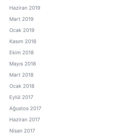
Haziran 2019
Mart 2019
Ocak 2019
Kasım 2018
Ekim 2018
Mayıs 2018
Mart 2018
Ocak 2018
Eylül 2017
Ağustos 2017
Haziran 2017
Nisan 2017