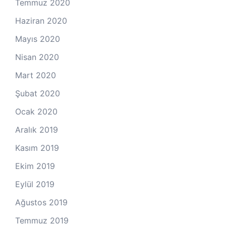
Temmuz 2020
Haziran 2020
Mayıs 2020
Nisan 2020
Mart 2020
Şubat 2020
Ocak 2020
Aralık 2019
Kasım 2019
Ekim 2019
Eylül 2019
Ağustos 2019
Temmuz 2019