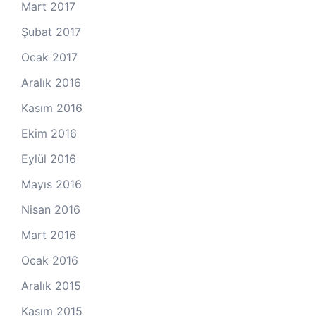
Mart 2017
Şubat 2017
Ocak 2017
Aralık 2016
Kasım 2016
Ekim 2016
Eylül 2016
Mayıs 2016
Nisan 2016
Mart 2016
Ocak 2016
Aralık 2015
Kasım 2015