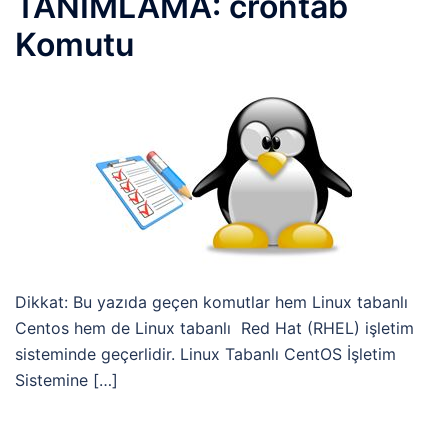
TANIMLAMA: crontab
Komutu
Dikkat: Bu yazıda geçen komutlar hem Linux tabanlı
Centos hem de Linux tabanlı Red Hat (RHEL) işletim
sisteminde geçerlidir. Linux Tabanlı CentOS İşletim
Sistemine […]