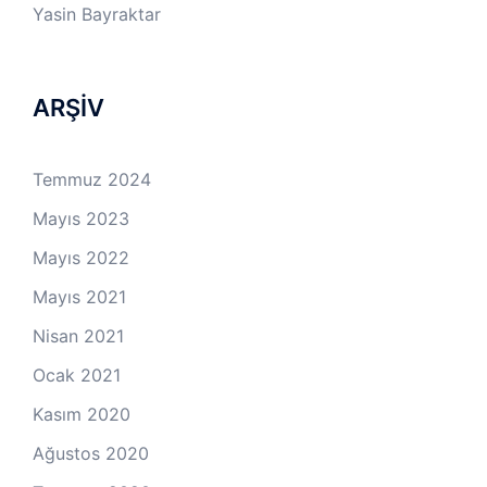
Yasin Bayraktar
ARŞİV
Temmuz 2024
Mayıs 2023
Mayıs 2022
Mayıs 2021
Nisan 2021
Ocak 2021
Kasım 2020
Ağustos 2020