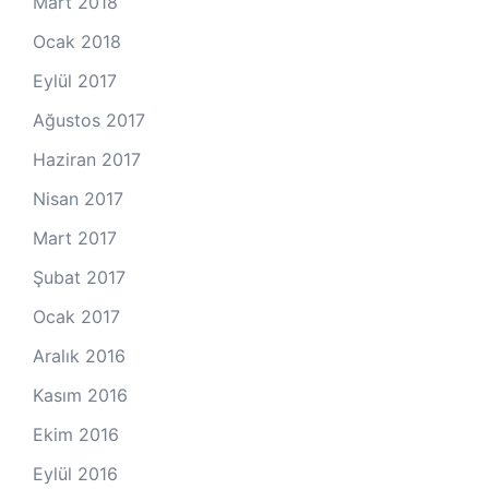
Mart 2018
Ocak 2018
Eylül 2017
Ağustos 2017
Haziran 2017
Nisan 2017
Mart 2017
Şubat 2017
Ocak 2017
Aralık 2016
Kasım 2016
Ekim 2016
Eylül 2016