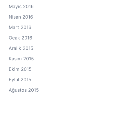
Mayıs 2016
Nisan 2016
Mart 2016
Ocak 2016
Aralık 2015
Kasım 2015
Ekim 2015
Eylül 2015
Ağustos 2015