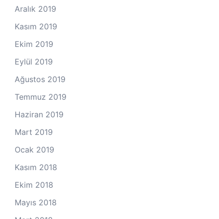
Aralık 2019
Kasım 2019
Ekim 2019
Eylül 2019
Ağustos 2019
Temmuz 2019
Haziran 2019
Mart 2019
Ocak 2019
Kasım 2018
Ekim 2018
Mayıs 2018