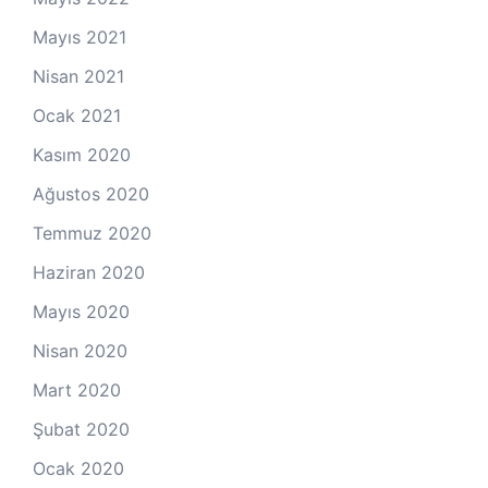
Mayıs 2021
Nisan 2021
Ocak 2021
Kasım 2020
Ağustos 2020
Temmuz 2020
Haziran 2020
Mayıs 2020
Nisan 2020
Mart 2020
Şubat 2020
Ocak 2020