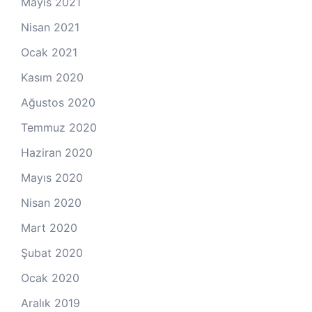
Mayıs 2021
Nisan 2021
Ocak 2021
Kasım 2020
Ağustos 2020
Temmuz 2020
Haziran 2020
Mayıs 2020
Nisan 2020
Mart 2020
Şubat 2020
Ocak 2020
Aralık 2019