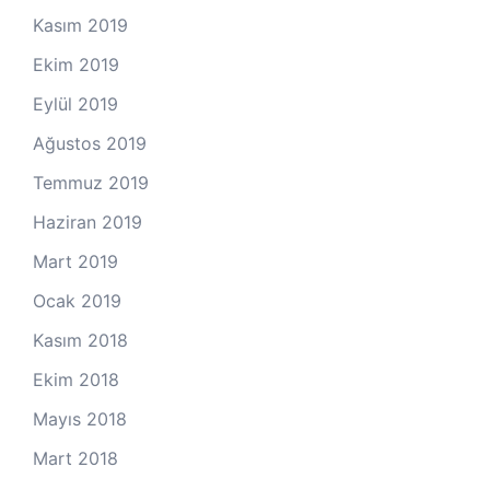
Kasım 2019
Ekim 2019
Eylül 2019
Ağustos 2019
Temmuz 2019
Haziran 2019
Mart 2019
Ocak 2019
Kasım 2018
Ekim 2018
Mayıs 2018
Mart 2018