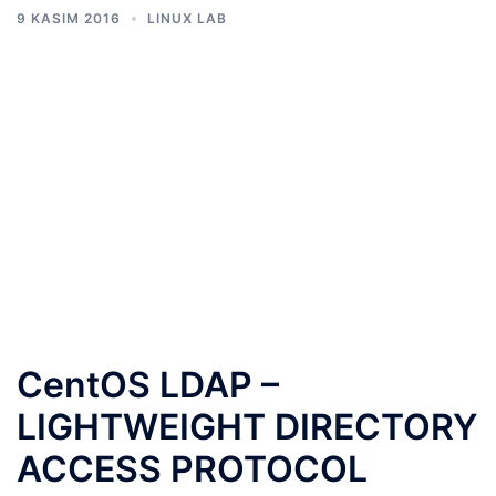
9 KASIM 2016
LINUX LAB
CentOS LDAP –
LIGHTWEIGHT DIRECTORY
ACCESS PROTOCOL