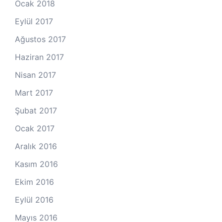
Ocak 2018
Eylül 2017
Ağustos 2017
Haziran 2017
Nisan 2017
Mart 2017
Şubat 2017
Ocak 2017
Aralık 2016
Kasım 2016
Ekim 2016
Eylül 2016
Mayıs 2016