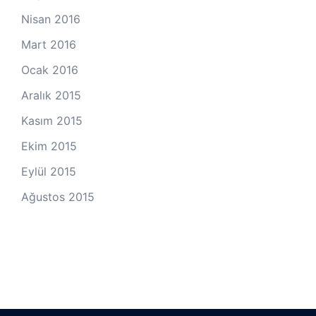
Nisan 2016
Mart 2016
Ocak 2016
Aralık 2015
Kasım 2015
Ekim 2015
Eylül 2015
Ağustos 2015