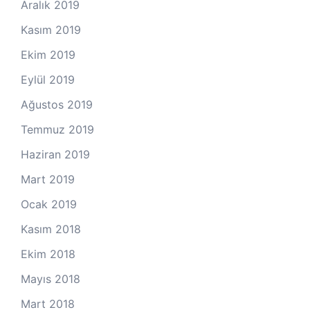
Aralık 2019
Kasım 2019
Ekim 2019
Eylül 2019
Ağustos 2019
Temmuz 2019
Haziran 2019
Mart 2019
Ocak 2019
Kasım 2018
Ekim 2018
Mayıs 2018
Mart 2018