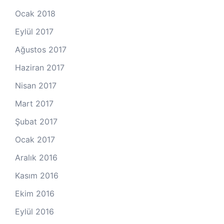
Ocak 2018
Eylül 2017
Ağustos 2017
Haziran 2017
Nisan 2017
Mart 2017
Şubat 2017
Ocak 2017
Aralık 2016
Kasım 2016
Ekim 2016
Eylül 2016