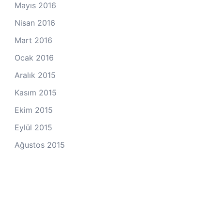
Mayıs 2016
Nisan 2016
Mart 2016
Ocak 2016
Aralık 2015
Kasım 2015
Ekim 2015
Eylül 2015
Ağustos 2015