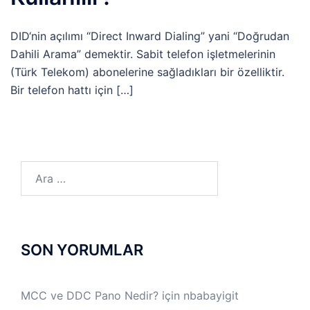
DID‘nin açılımı “Direct Inward Dialing” yani “Doğrudan
Dahili Arama” demektir. Sabit telefon işletmelerinin
(Türk Telekom) abonelerine sağladıkları bir özelliktir.
Bir telefon hattı için […]
Arama:
SON YORUMLAR
MCC ve DDC Pano Nedir?
için
nbabayigit