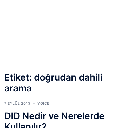
Etiket:
doğrudan dahili
arama
7 EYLÜL 2015
VOICE
DID Nedir ve Nerelerde
Kullanılır?