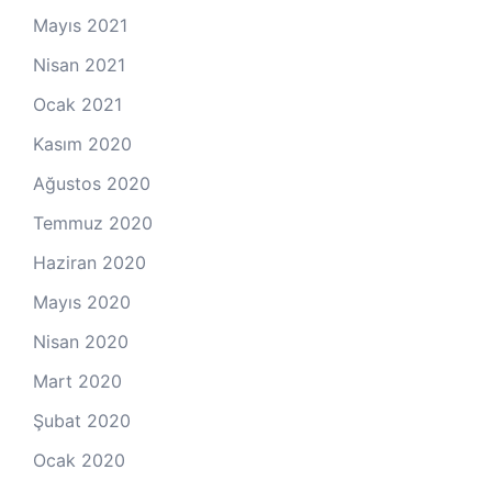
Mayıs 2021
Nisan 2021
Ocak 2021
Kasım 2020
Ağustos 2020
Temmuz 2020
Haziran 2020
Mayıs 2020
Nisan 2020
Mart 2020
Şubat 2020
Ocak 2020