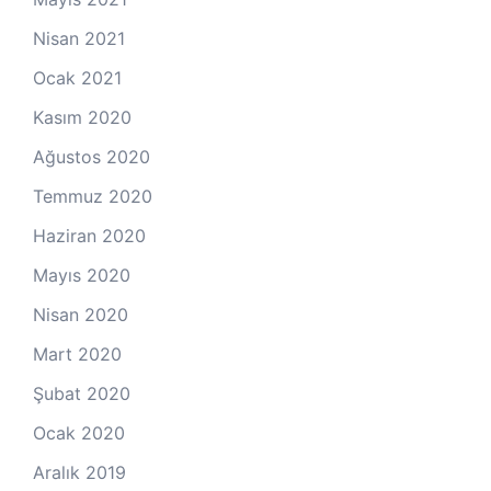
Nisan 2021
Ocak 2021
Kasım 2020
Ağustos 2020
Temmuz 2020
Haziran 2020
Mayıs 2020
Nisan 2020
Mart 2020
Şubat 2020
Ocak 2020
Aralık 2019