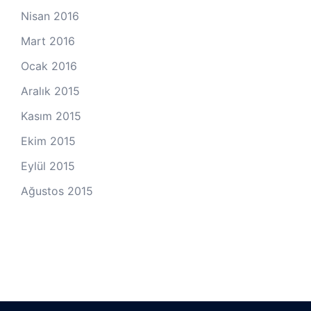
Nisan 2016
Mart 2016
Ocak 2016
Aralık 2015
Kasım 2015
Ekim 2015
Eylül 2015
Ağustos 2015