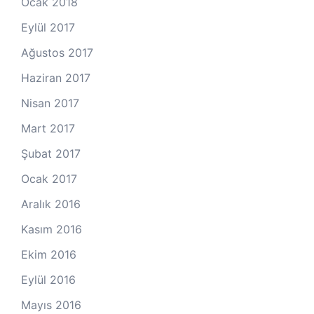
Ocak 2018
Eylül 2017
Ağustos 2017
Haziran 2017
Nisan 2017
Mart 2017
Şubat 2017
Ocak 2017
Aralık 2016
Kasım 2016
Ekim 2016
Eylül 2016
Mayıs 2016