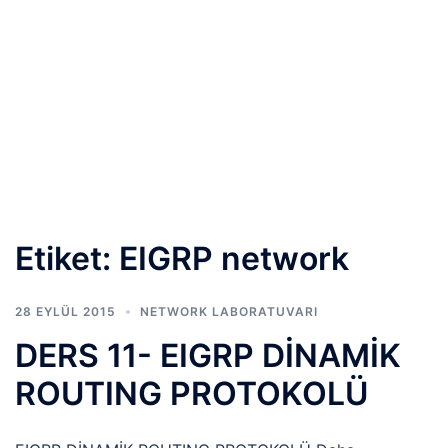
Etiket:
EIGRP network
28 EYLÜL 2015
NETWORK LABORATUVARI
DERS 11- EIGRP DİNAMİK
ROUTING PROTOKOLÜ