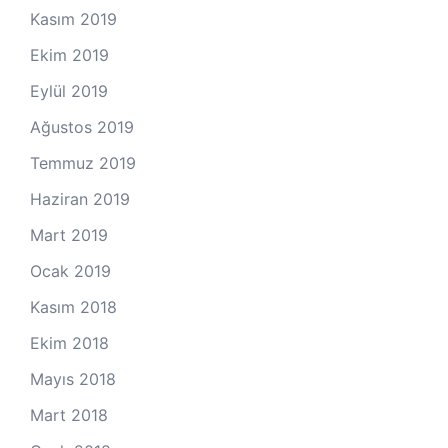
Kasım 2019
Ekim 2019
Eylül 2019
Ağustos 2019
Temmuz 2019
Haziran 2019
Mart 2019
Ocak 2019
Kasım 2018
Ekim 2018
Mayıs 2018
Mart 2018