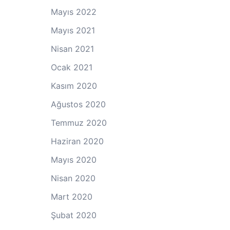
Mayıs 2022
Mayıs 2021
Nisan 2021
Ocak 2021
Kasım 2020
Ağustos 2020
Temmuz 2020
Haziran 2020
Mayıs 2020
Nisan 2020
Mart 2020
Şubat 2020