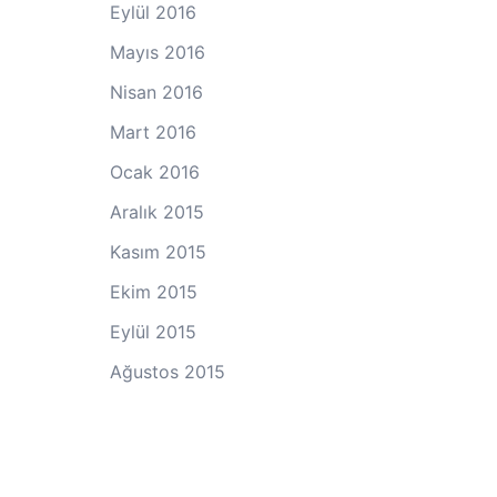
Eylül 2016
Mayıs 2016
Nisan 2016
Mart 2016
Ocak 2016
Aralık 2015
Kasım 2015
Ekim 2015
Eylül 2015
Ağustos 2015