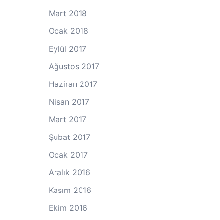
Mart 2018
Ocak 2018
Eylül 2017
Ağustos 2017
Haziran 2017
Nisan 2017
Mart 2017
Şubat 2017
Ocak 2017
Aralık 2016
Kasım 2016
Ekim 2016