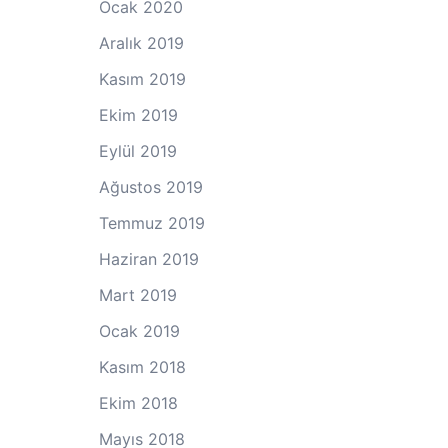
Ocak 2020
Aralık 2019
Kasım 2019
Ekim 2019
Eylül 2019
Ağustos 2019
Temmuz 2019
Haziran 2019
Mart 2019
Ocak 2019
Kasım 2018
Ekim 2018
Mayıs 2018