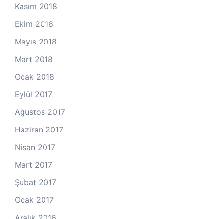
Kasım 2018
Ekim 2018
Mayıs 2018
Mart 2018
Ocak 2018
Eylül 2017
Ağustos 2017
Haziran 2017
Nisan 2017
Mart 2017
Şubat 2017
Ocak 2017
Aralık 2016