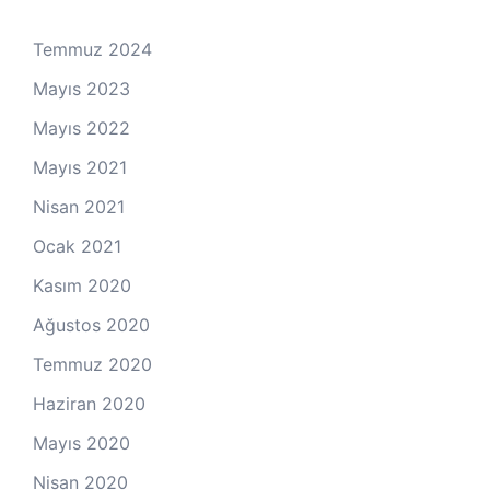
Temmuz 2024
Mayıs 2023
Mayıs 2022
Mayıs 2021
Nisan 2021
Ocak 2021
Kasım 2020
Ağustos 2020
Temmuz 2020
Haziran 2020
Mayıs 2020
Nisan 2020