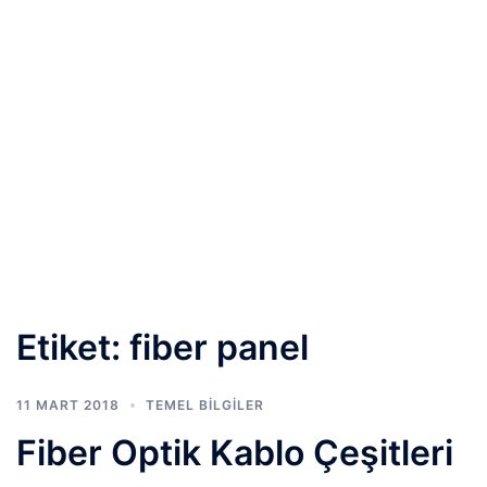
Etiket:
fiber panel
11 MART 2018
TEMEL BİLGİLER
Fiber Optik Kablo Çeşitleri