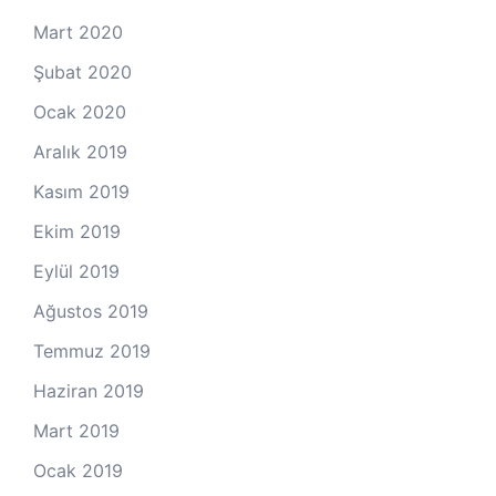
Mart 2020
Şubat 2020
Ocak 2020
Aralık 2019
Kasım 2019
Ekim 2019
Eylül 2019
Ağustos 2019
Temmuz 2019
Haziran 2019
Mart 2019
Ocak 2019