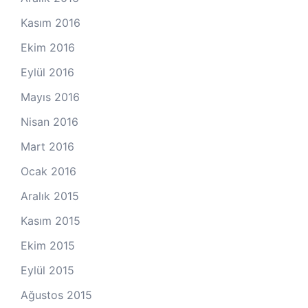
Kasım 2016
Ekim 2016
Eylül 2016
Mayıs 2016
Nisan 2016
Mart 2016
Ocak 2016
Aralık 2015
Kasım 2015
Ekim 2015
Eylül 2015
Ağustos 2015