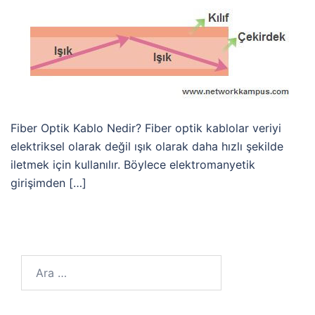
Fiber Optik Kablo Nedir? Fiber optik kablolar veriyi
elektriksel olarak değil ışık olarak daha hızlı şekilde
iletmek için kullanılır. Böylece elektromanyetik
girişimden […]
Arama: