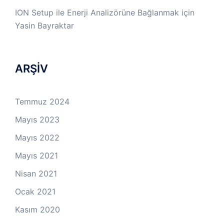
ION Setup ile Enerji Analizörüne Bağlanmak
için
Yasin Bayraktar
ARŞİV
Temmuz 2024
Mayıs 2023
Mayıs 2022
Mayıs 2021
Nisan 2021
Ocak 2021
Kasım 2020