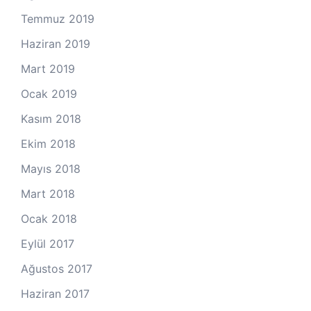
Temmuz 2019
Haziran 2019
Mart 2019
Ocak 2019
Kasım 2018
Ekim 2018
Mayıs 2018
Mart 2018
Ocak 2018
Eylül 2017
Ağustos 2017
Haziran 2017