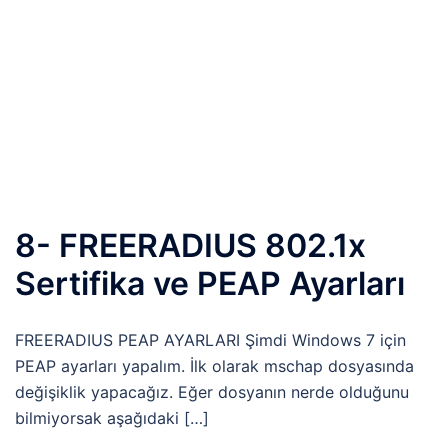
8- FREERADIUS 802.1x
Sertifika ve PEAP Ayarları
FREERADIUS PEAP AYARLARI Şimdi Windows 7 için
PEAP ayarları yapalım. İlk olarak mschap dosyasında
değişiklik yapacağız. Eğer dosyanın nerde olduğunu
bilmiyorsak aşağıdaki […]