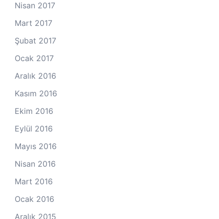
Nisan 2017
Mart 2017
Şubat 2017
Ocak 2017
Aralık 2016
Kasım 2016
Ekim 2016
Eylül 2016
Mayıs 2016
Nisan 2016
Mart 2016
Ocak 2016
Aralık 2015