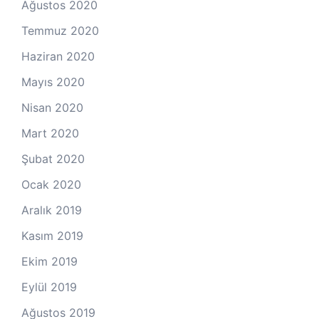
Ağustos 2020
Temmuz 2020
Haziran 2020
Mayıs 2020
Nisan 2020
Mart 2020
Şubat 2020
Ocak 2020
Aralık 2019
Kasım 2019
Ekim 2019
Eylül 2019
Ağustos 2019