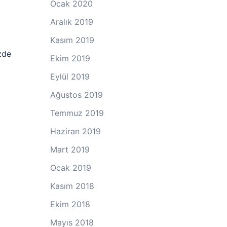
Ocak 2020
Aralık 2019
Kasım 2019
zde
Ekim 2019
Eylül 2019
Ağustos 2019
Temmuz 2019
Haziran 2019
Mart 2019
Ocak 2019
Kasım 2018
Ekim 2018
Mayıs 2018