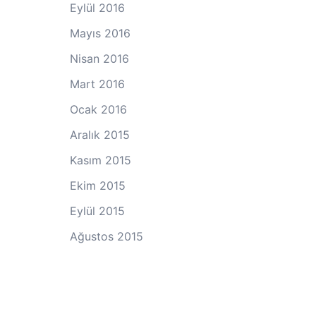
Eylül 2016
Mayıs 2016
Nisan 2016
Mart 2016
Ocak 2016
Aralık 2015
Kasım 2015
Ekim 2015
Eylül 2015
Ağustos 2015