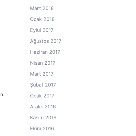
Mart 2018
Ocak 2018
Eylül 2017
Ağustos 2017
Haziran 2017
Nisan 2017
Mart 2017
Şubat 2017
an
Ocak 2017
Aralık 2016
Kasım 2016
Ekim 2016