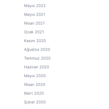
Mayıs 2022
Mayıs 2021
Nisan 2021
Ocak 2021
Kasım 2020
Ağustos 2020
Temmuz 2020
Haziran 2020
Mayıs 2020
Nisan 2020
Mart 2020
Şubat 2020