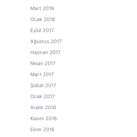
Mart 2018
Ocak 2018
Eylül 2017
Ağustos 2017
Haziran 2017
Nisan 2017
Mart 2017
Şubat 2017
Ocak 2017
Aralık 2016
Kasım 2016
Ekim 2016