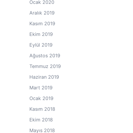
Ocak 2020
Aralık 2019
Kasım 2019
Ekim 2019
Eylül 2019
Ağustos 2019
Temmuz 2019
Haziran 2019
Mart 2019
Ocak 2019
Kasım 2018
Ekim 2018
Mayıs 2018