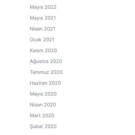
Mayıs 2022
Mayıs 2021
Nisan 2021
Ocak 2021
Kasım 2020
Ağustos 2020
Temmuz 2020
Haziran 2020
Mayıs 2020
Nisan 2020
Mart 2020
Şubat 2020