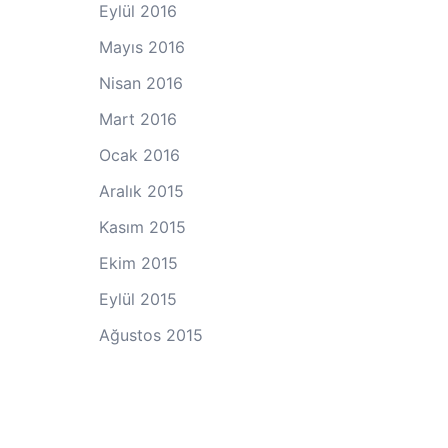
Eylül 2016
Mayıs 2016
Nisan 2016
Mart 2016
Ocak 2016
Aralık 2015
Kasım 2015
Ekim 2015
Eylül 2015
Ağustos 2015