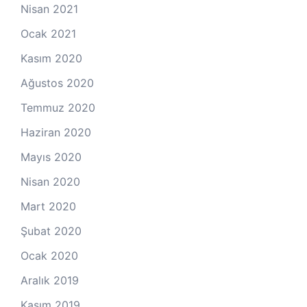
Nisan 2021
Ocak 2021
Kasım 2020
Ağustos 2020
Temmuz 2020
Haziran 2020
Mayıs 2020
Nisan 2020
Mart 2020
Şubat 2020
Ocak 2020
Aralık 2019
Kasım 2019