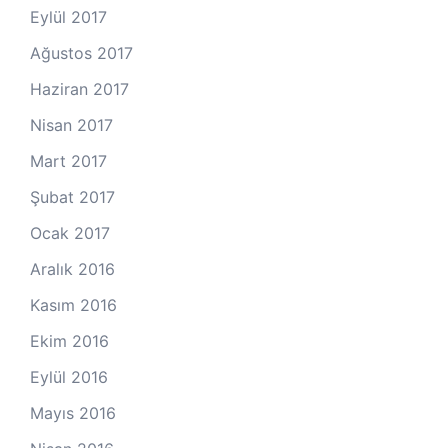
Eylül 2017
Ağustos 2017
Haziran 2017
Nisan 2017
Mart 2017
Şubat 2017
Ocak 2017
Aralık 2016
Kasım 2016
Ekim 2016
Eylül 2016
Mayıs 2016