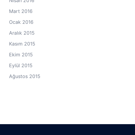
Nisan 2016
Mart 2016
Ocak 2016
Aralık 2015
Kasım 2015
Ekim 2015
Eylül 2015
Ağustos 2015