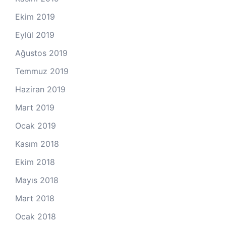
Ekim 2019
Eylül 2019
Ağustos 2019
Temmuz 2019
Haziran 2019
Mart 2019
Ocak 2019
Kasım 2018
Ekim 2018
Mayıs 2018
Mart 2018
Ocak 2018