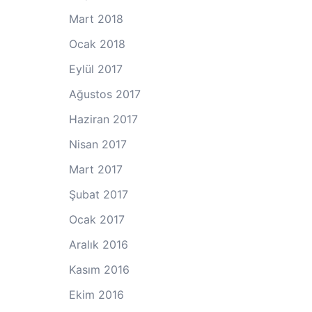
Mart 2018
Ocak 2018
Eylül 2017
Ağustos 2017
Haziran 2017
Nisan 2017
Mart 2017
Şubat 2017
Ocak 2017
Aralık 2016
Kasım 2016
Ekim 2016