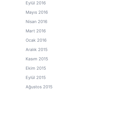
Eylül 2016
Mayıs 2016
Nisan 2016
Mart 2016
Ocak 2016
Aralık 2015
Kasım 2015
Ekim 2015
Eylül 2015
Ağustos 2015