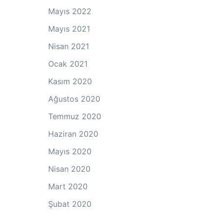
Mayıs 2022
Mayıs 2021
Nisan 2021
Ocak 2021
Kasım 2020
Ağustos 2020
Temmuz 2020
Haziran 2020
Mayıs 2020
Nisan 2020
Mart 2020
Şubat 2020