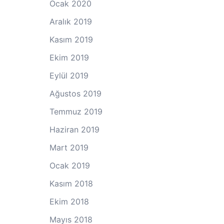
Ocak 2020
Aralık 2019
Kasım 2019
Ekim 2019
Eylül 2019
Ağustos 2019
Temmuz 2019
Haziran 2019
Mart 2019
Ocak 2019
Kasım 2018
Ekim 2018
Mayıs 2018