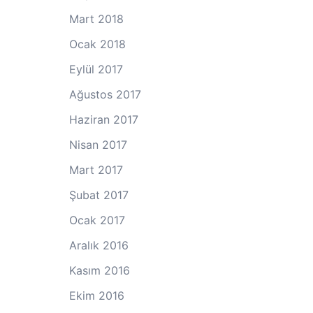
Mart 2018
Ocak 2018
Eylül 2017
Ağustos 2017
Haziran 2017
Nisan 2017
Mart 2017
Şubat 2017
Ocak 2017
Aralık 2016
Kasım 2016
Ekim 2016