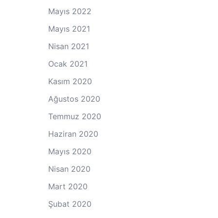
Mayıs 2022
Mayıs 2021
Nisan 2021
Ocak 2021
Kasım 2020
Ağustos 2020
Temmuz 2020
Haziran 2020
Mayıs 2020
Nisan 2020
Mart 2020
Şubat 2020