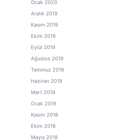
Ocak 2020
Aralık 2019
Kasım 2019
Ekim 2019
Eylül 2019
Ağustos 2019
Temmuz 2019
Haziran 2019
Mart 2019
Ocak 2019
Kasım 2018
Ekim 2018
Mayıs 2018