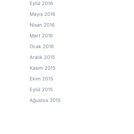
Eylül 2016
Mayıs 2016
Nisan 2016
Mart 2016
Ocak 2016
Aralık 2015
Kasım 2015
Ekim 2015
Eylül 2015
Ağustos 2015