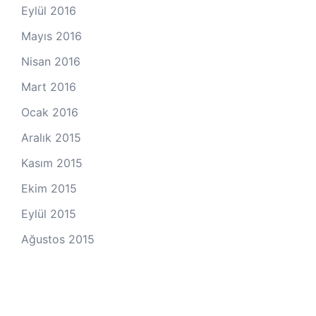
Eylül 2016
Mayıs 2016
Nisan 2016
Mart 2016
Ocak 2016
Aralık 2015
Kasım 2015
Ekim 2015
Eylül 2015
Ağustos 2015