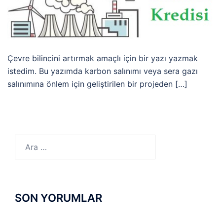
Çevre bilincini artırmak amaçlı için bir yazı yazmak
istedim. Bu yazımda karbon salınımı veya sera gazı
salınımına önlem için geliştirilen bir projeden […]
Arama:
SON YORUMLAR