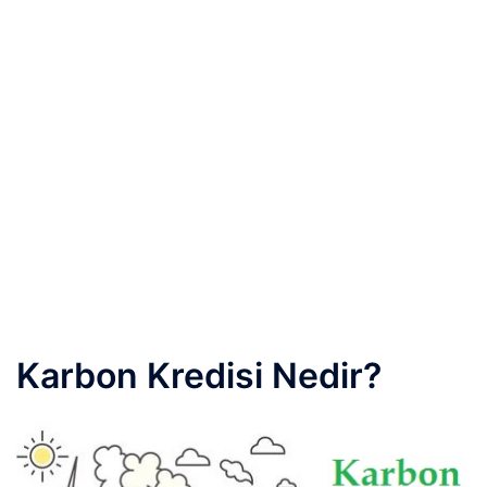
Karbon Kredisi Nedir?