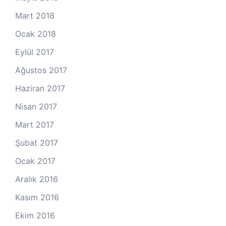
Mart 2018
Ocak 2018
Eylül 2017
Ağustos 2017
Haziran 2017
Nisan 2017
Mart 2017
Şubat 2017
Ocak 2017
Aralık 2016
Kasım 2016
Ekim 2016