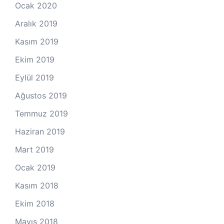
Ocak 2020
Aralık 2019
Kasım 2019
Ekim 2019
Eylül 2019
Ağustos 2019
Temmuz 2019
Haziran 2019
Mart 2019
Ocak 2019
Kasım 2018
Ekim 2018
Mayıs 2018