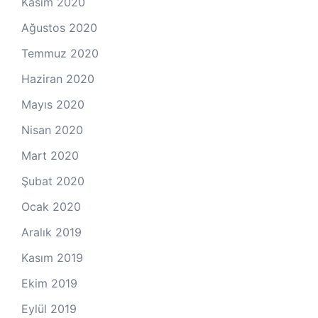
Kasım 2020
Ağustos 2020
Temmuz 2020
Haziran 2020
Mayıs 2020
Nisan 2020
Mart 2020
Şubat 2020
Ocak 2020
Aralık 2019
Kasım 2019
Ekim 2019
Eylül 2019