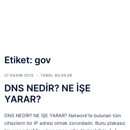
Etiket:
gov
27 KASIM 2015
TEMEL BİLGİLER
DNS NEDİR? NE İŞE
YARAR?
DNS NEDİR? NE İŞE YARAR? Network’te bulunan tüm
cihazların bir IP adresi olmak zorundadır. Bunu plakasız