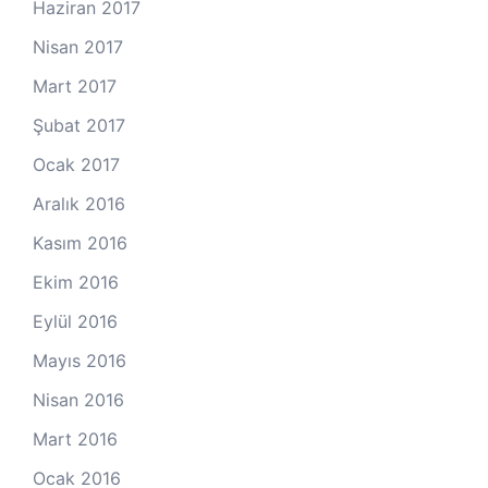
Haziran 2017
Nisan 2017
Mart 2017
Şubat 2017
Ocak 2017
Aralık 2016
Kasım 2016
Ekim 2016
Eylül 2016
Mayıs 2016
Nisan 2016
Mart 2016
Ocak 2016