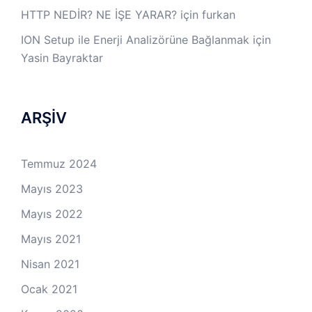
HTTP NEDİR? NE İŞE YARAR?
için
furkan
ION Setup ile Enerji Analizörüne Bağlanmak
için
Yasin Bayraktar
ARŞİV
Temmuz 2024
Mayıs 2023
Mayıs 2022
Mayıs 2021
Nisan 2021
Ocak 2021