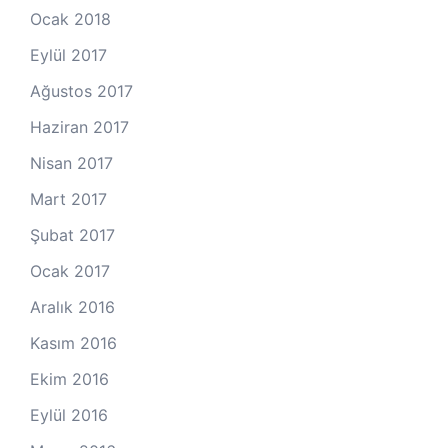
Ocak 2018
Eylül 2017
Ağustos 2017
Haziran 2017
Nisan 2017
Mart 2017
Şubat 2017
Ocak 2017
Aralık 2016
Kasım 2016
Ekim 2016
Eylül 2016