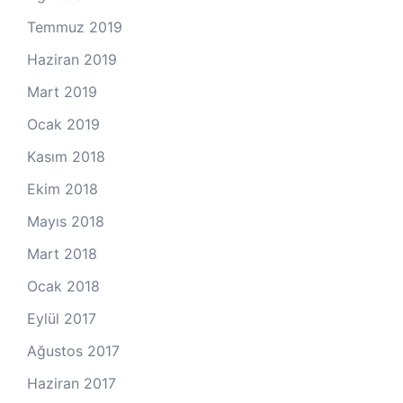
Temmuz 2019
Haziran 2019
Mart 2019
Ocak 2019
Kasım 2018
Ekim 2018
Mayıs 2018
Mart 2018
Ocak 2018
Eylül 2017
Ağustos 2017
Haziran 2017