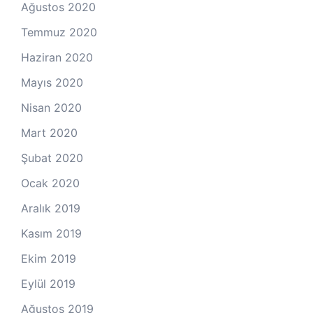
Ağustos 2020
Temmuz 2020
Haziran 2020
Mayıs 2020
Nisan 2020
Mart 2020
Şubat 2020
Ocak 2020
Aralık 2019
Kasım 2019
Ekim 2019
Eylül 2019
Ağustos 2019