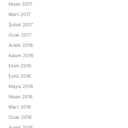
Nisan 2017
Mart 2017
Şubat 2017
Ocak 2017
Aralık 2016
Kasım 2016
Ekim 2016
Eylül 2016
Mayıs 2016
Nisan 2016
Mart 2016
Ocak 2016
Aralık 2015