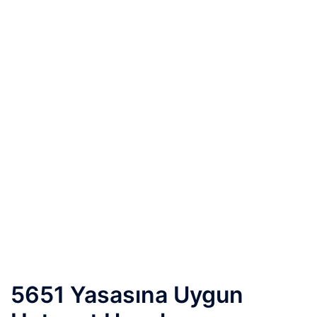
5651 Yasasına Uygun