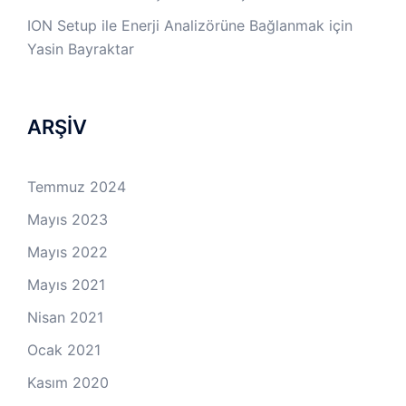
ION Setup ile Enerji Analizörüne Bağlanmak
için
Yasin Bayraktar
ARŞİV
Temmuz 2024
Mayıs 2023
Mayıs 2022
Mayıs 2021
Nisan 2021
Ocak 2021
Kasım 2020