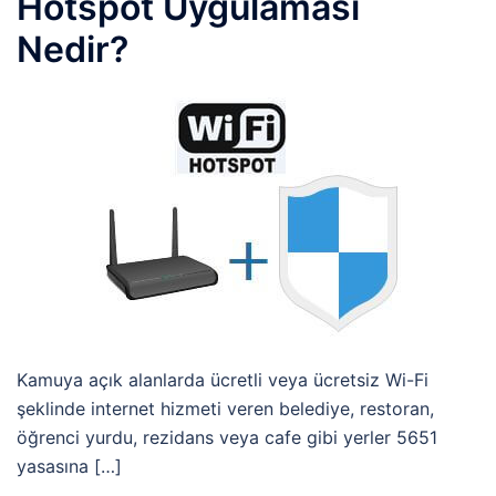
Hotspot Uygulaması
Nedir?
Kamuya açık alanlarda ücretli veya ücretsiz Wi-Fi
şeklinde internet hizmeti veren belediye, restoran,
öğrenci yurdu, rezidans veya cafe gibi yerler 5651
yasasına […]