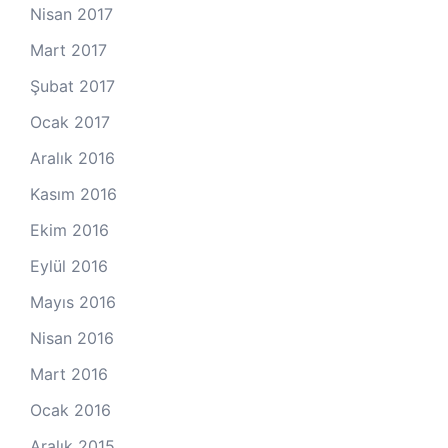
Nisan 2017
Mart 2017
Şubat 2017
Ocak 2017
Aralık 2016
Kasım 2016
Ekim 2016
Eylül 2016
Mayıs 2016
Nisan 2016
Mart 2016
Ocak 2016
Aralık 2015