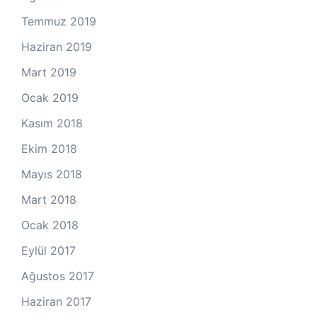
Temmuz 2019
Haziran 2019
Mart 2019
Ocak 2019
Kasım 2018
Ekim 2018
Mayıs 2018
Mart 2018
Ocak 2018
Eylül 2017
Ağustos 2017
Haziran 2017