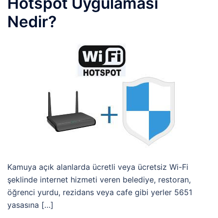
Hotspot Uygulaması
Nedir?
Kamuya açık alanlarda ücretli veya ücretsiz Wi-Fi
şeklinde internet hizmeti veren belediye, restoran,
öğrenci yurdu, rezidans veya cafe gibi yerler 5651
yasasına […]