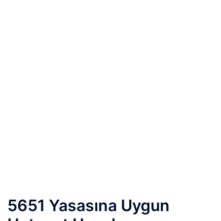
5651 Yasasına Uygun