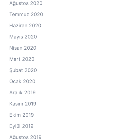
Ağustos 2020
Temmuz 2020
Haziran 2020
Mayıs 2020
Nisan 2020
Mart 2020
Şubat 2020
Ocak 2020
Aralık 2019
Kasım 2019
Ekim 2019
Eylül 2019
Ağustos 2019