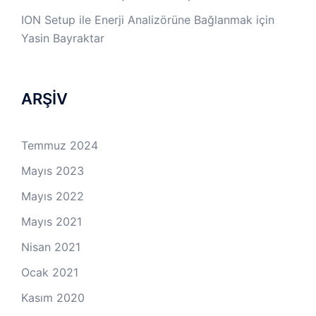
ION Setup ile Enerji Analizörüne Bağlanmak
için
Yasin Bayraktar
ARŞİV
Temmuz 2024
Mayıs 2023
Mayıs 2022
Mayıs 2021
Nisan 2021
Ocak 2021
Kasım 2020