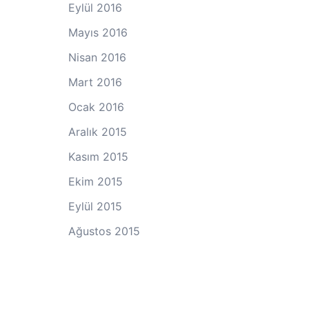
Eylül 2016
Mayıs 2016
Nisan 2016
Mart 2016
Ocak 2016
Aralık 2015
Kasım 2015
Ekim 2015
Eylül 2015
Ağustos 2015