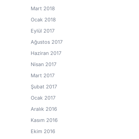
Mart 2018
Ocak 2018
Eylül 2017
Ağustos 2017
Haziran 2017
Nisan 2017
Mart 2017
Şubat 2017
Ocak 2017
Aralık 2016
Kasım 2016
Ekim 2016