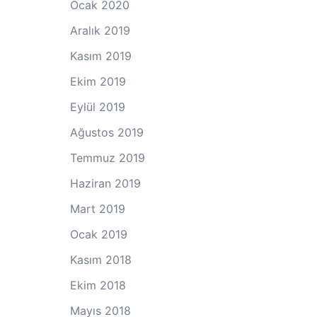
Ocak 2020
Aralık 2019
Kasım 2019
Ekim 2019
Eylül 2019
Ağustos 2019
Temmuz 2019
Haziran 2019
Mart 2019
Ocak 2019
Kasım 2018
Ekim 2018
Mayıs 2018