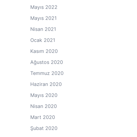
Mayıs 2022
Mayıs 2021
Nisan 2021
Ocak 2021
Kasım 2020
Ağustos 2020
Temmuz 2020
Haziran 2020
Mayıs 2020
Nisan 2020
Mart 2020
Şubat 2020