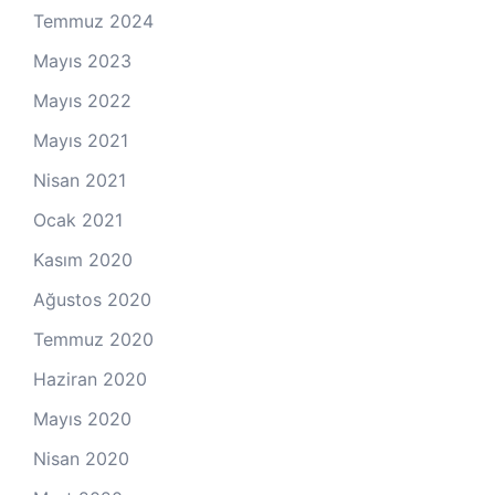
Temmuz 2024
Mayıs 2023
Mayıs 2022
Mayıs 2021
Nisan 2021
Ocak 2021
Kasım 2020
Ağustos 2020
Temmuz 2020
Haziran 2020
Mayıs 2020
Nisan 2020