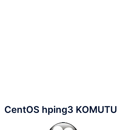
CentOS hping3 KOMUTU