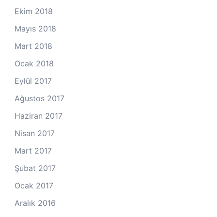
Ekim 2018
Mayıs 2018
Mart 2018
Ocak 2018
Eylül 2017
Ağustos 2017
Haziran 2017
Nisan 2017
Mart 2017
Şubat 2017
Ocak 2017
Aralık 2016