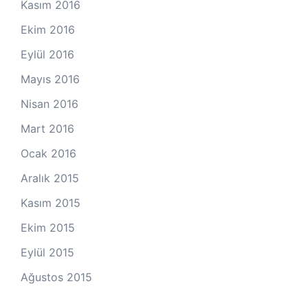
Kasım 2016
Ekim 2016
Eylül 2016
Mayıs 2016
Nisan 2016
Mart 2016
Ocak 2016
Aralık 2015
Kasım 2015
Ekim 2015
Eylül 2015
Ağustos 2015