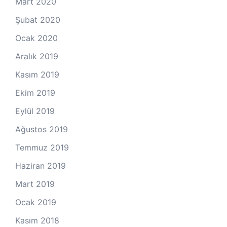
Mart 2020
Şubat 2020
Ocak 2020
Aralık 2019
Kasım 2019
Ekim 2019
Eylül 2019
Ağustos 2019
Temmuz 2019
Haziran 2019
Mart 2019
Ocak 2019
Kasım 2018