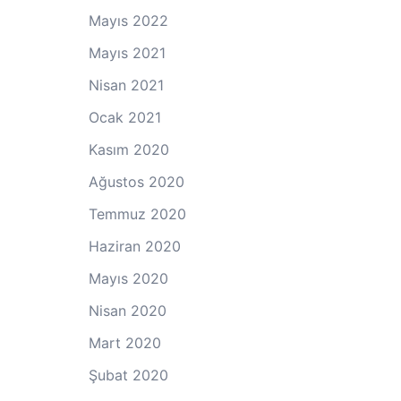
Mayıs 2022
Mayıs 2021
Nisan 2021
Ocak 2021
Kasım 2020
Ağustos 2020
Temmuz 2020
Haziran 2020
Mayıs 2020
Nisan 2020
Mart 2020
Şubat 2020