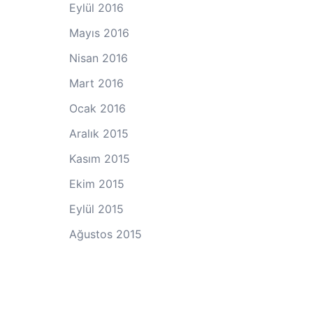
Eylül 2016
Mayıs 2016
Nisan 2016
Mart 2016
Ocak 2016
Aralık 2015
Kasım 2015
Ekim 2015
Eylül 2015
Ağustos 2015