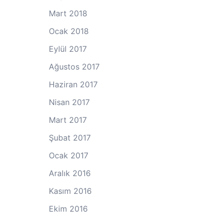
Mart 2018
Ocak 2018
Eylül 2017
Ağustos 2017
Haziran 2017
Nisan 2017
Mart 2017
Şubat 2017
Ocak 2017
Aralık 2016
Kasım 2016
Ekim 2016