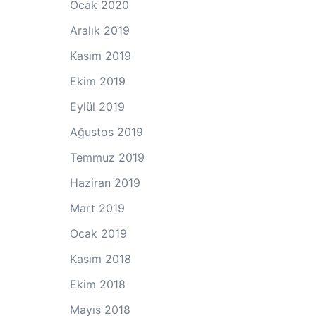
Ocak 2020
Aralık 2019
Kasım 2019
Ekim 2019
Eylül 2019
Ağustos 2019
Temmuz 2019
Haziran 2019
Mart 2019
Ocak 2019
Kasım 2018
Ekim 2018
Mayıs 2018