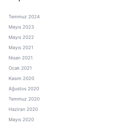
Temmuz 2024
Mayıs 2023
Mayıs 2022
Mayıs 2021
Nisan 2021
Ocak 2021
Kasım 2020
Ağustos 2020
Temmuz 2020
Haziran 2020
Mayıs 2020