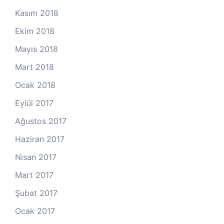
Kasım 2018
Ekim 2018
Mayıs 2018
Mart 2018
Ocak 2018
Eylül 2017
Ağustos 2017
Haziran 2017
Nisan 2017
Mart 2017
Şubat 2017
Ocak 2017