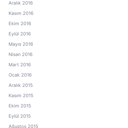
Aralık 2016
Kasım 2016
Ekim 2016
Eylül 2016
Mayıs 2016
Nisan 2016
Mart 2016
Ocak 2016
Aralık 2015
Kasım 2015
Ekim 2015
Eylül 2015
Ağustos 2015