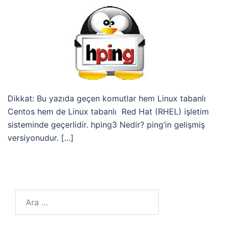
Dikkat: Bu yazıda geçen komutlar hem Linux tabanlı
Centos hem de Linux tabanlı Red Hat (RHEL) işletim
sisteminde geçerlidir. hping3 Nedir? ping’in gelişmiş
versiyonudur. […]
Arama: