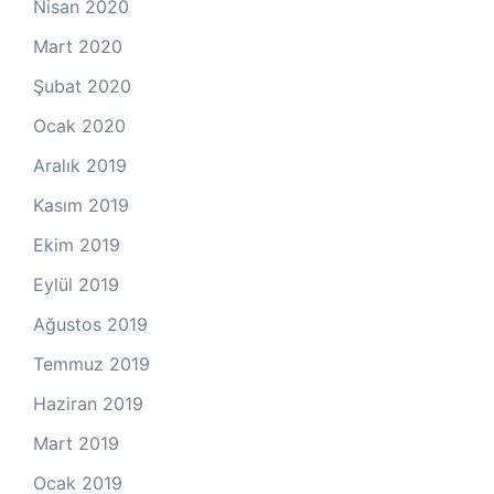
Nisan 2020
Mart 2020
Şubat 2020
Ocak 2020
Aralık 2019
Kasım 2019
Ekim 2019
Eylül 2019
Ağustos 2019
Temmuz 2019
Haziran 2019
Mart 2019
Ocak 2019