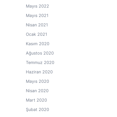
Mayıs 2022
Mayıs 2021
Nisan 2021
Ocak 2021
Kasım 2020
Ağustos 2020
Temmuz 2020
Haziran 2020
Mayıs 2020
Nisan 2020
Mart 2020
Şubat 2020