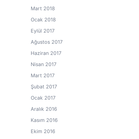
Mart 2018
Ocak 2018
Eylül 2017
Ağustos 2017
Haziran 2017
Nisan 2017
Mart 2017
Şubat 2017
Ocak 2017
Aralık 2016
Kasım 2016
Ekim 2016