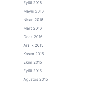
Eylül 2016
Mayıs 2016
Nisan 2016
Mart 2016
Ocak 2016
Aralık 2015
Kasım 2015
Ekim 2015
Eylül 2015
Ağustos 2015