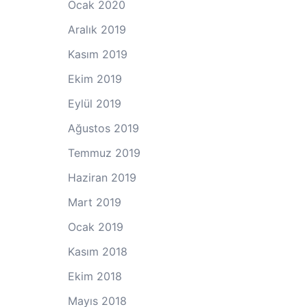
Ocak 2020
Aralık 2019
Kasım 2019
Ekim 2019
Eylül 2019
Ağustos 2019
Temmuz 2019
Haziran 2019
Mart 2019
Ocak 2019
Kasım 2018
Ekim 2018
Mayıs 2018