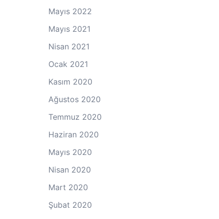
Mayıs 2022
Mayıs 2021
Nisan 2021
Ocak 2021
Kasım 2020
Ağustos 2020
Temmuz 2020
Haziran 2020
Mayıs 2020
Nisan 2020
Mart 2020
Şubat 2020