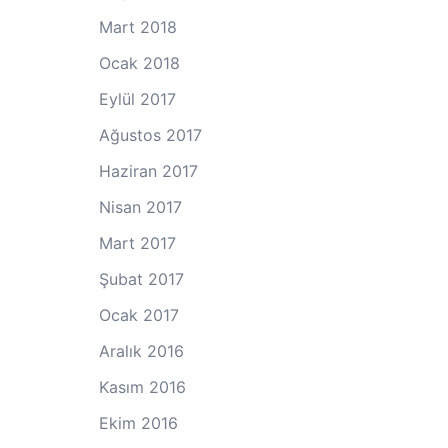
Mart 2018
Ocak 2018
Eylül 2017
Ağustos 2017
Haziran 2017
Nisan 2017
Mart 2017
Şubat 2017
Ocak 2017
Aralık 2016
Kasım 2016
Ekim 2016