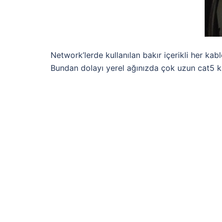
Network’lerde kullanılan bakır içerikli her ka
Bundan dolayı yerel ağınızda çok uzun cat5 