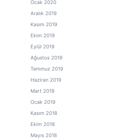
Ocak 2020
Aralık 2019
Kasım 2019
Ekim 2019
Eylül 2019
Ağustos 2019
Temmuz 2019
Haziran 2019
Mart 2019
Ocak 2019
Kasım 2018
Ekim 2018
Mayıs 2018