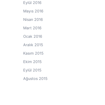
Eylül 2016
Mayıs 2016
Nisan 2016
Mart 2016
Ocak 2016
Aralık 2015
Kasım 2015
Ekim 2015
Eylül 2015
Ağustos 2015