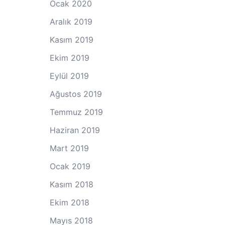
Ocak 2020
Aralık 2019
Kasım 2019
Ekim 2019
Eylül 2019
Ağustos 2019
Temmuz 2019
Haziran 2019
Mart 2019
Ocak 2019
Kasım 2018
Ekim 2018
Mayıs 2018