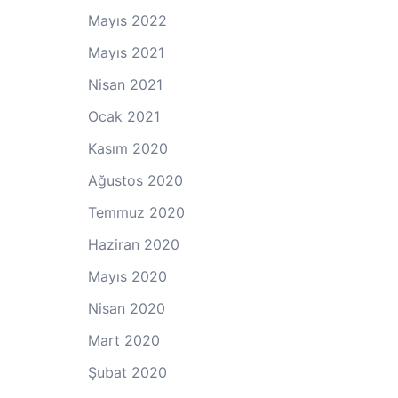
Mayıs 2022
Mayıs 2021
Nisan 2021
Ocak 2021
Kasım 2020
Ağustos 2020
Temmuz 2020
Haziran 2020
Mayıs 2020
Nisan 2020
Mart 2020
Şubat 2020