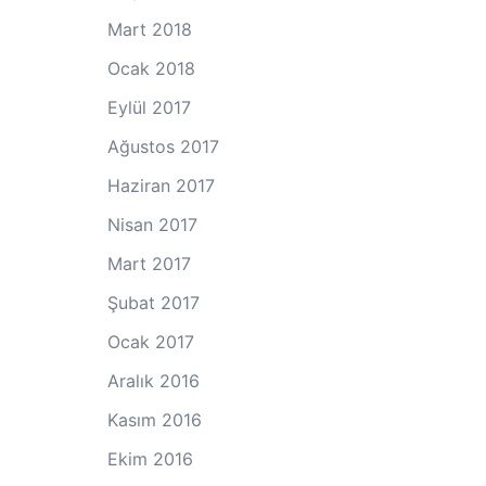
Mart 2018
Ocak 2018
Eylül 2017
Ağustos 2017
Haziran 2017
Nisan 2017
Mart 2017
Şubat 2017
Ocak 2017
Aralık 2016
Kasım 2016
Ekim 2016