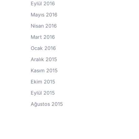
Eylül 2016
Mayıs 2016
Nisan 2016
Mart 2016
Ocak 2016
Aralık 2015
Kasım 2015
Ekim 2015
Eylül 2015
Ağustos 2015