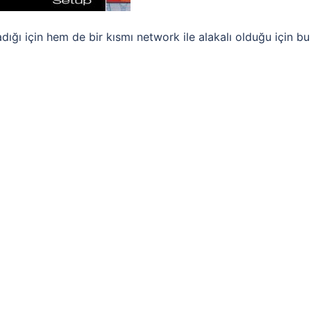
dığı için hem de bir kısmı network ile alakalı olduğu için bu