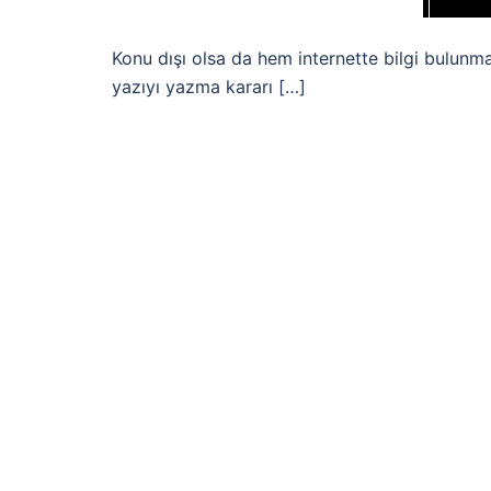
Konu dışı olsa da hem internette bilgi bulunma
yazıyı yazma kararı […]