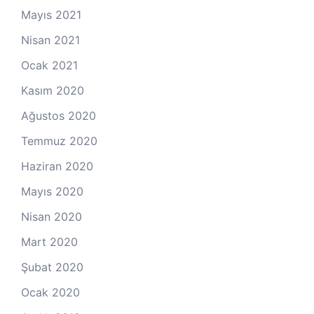
Mayıs 2021
Nisan 2021
Ocak 2021
Kasım 2020
Ağustos 2020
Temmuz 2020
Haziran 2020
Mayıs 2020
Nisan 2020
Mart 2020
Şubat 2020
Ocak 2020