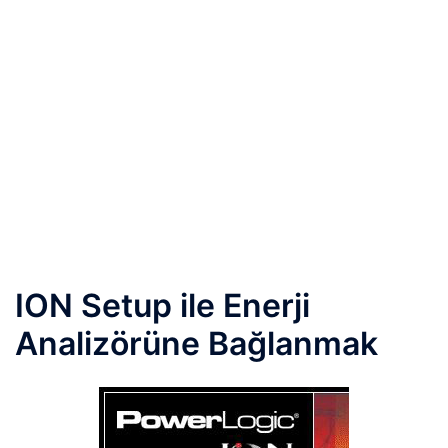
ION Setup ile Enerji
Analizörüne Bağlanmak