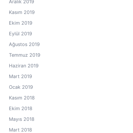
Aralık 2019
Kasım 2019
Ekim 2019
Eylül 2019
Ağustos 2019
Temmuz 2019
Haziran 2019
Mart 2019
Ocak 2019
Kasım 2018
Ekim 2018
Mayıs 2018
Mart 2018