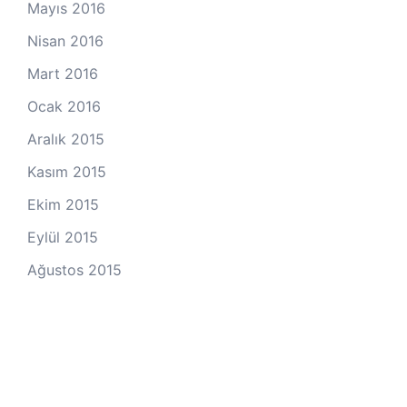
Mayıs 2016
Nisan 2016
Mart 2016
Ocak 2016
Aralık 2015
Kasım 2015
Ekim 2015
Eylül 2015
Ağustos 2015