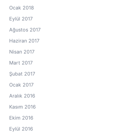
Ocak 2018
Eylül 2017
Ağustos 2017
Haziran 2017
Nisan 2017
Mart 2017
Şubat 2017
Ocak 2017
Aralık 2016
Kasım 2016
Ekim 2016
Eylül 2016