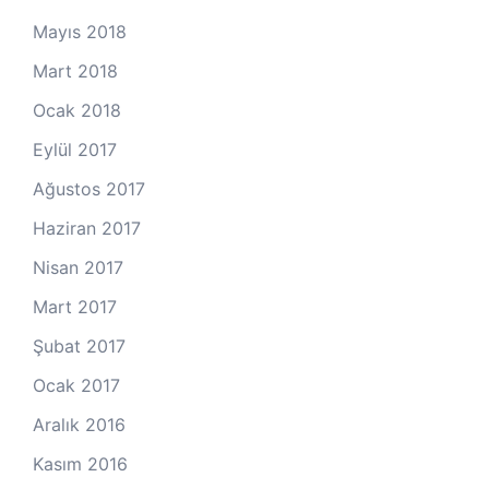
Mayıs 2018
Mart 2018
Ocak 2018
Eylül 2017
Ağustos 2017
Haziran 2017
Nisan 2017
Mart 2017
Şubat 2017
Ocak 2017
Aralık 2016
Kasım 2016