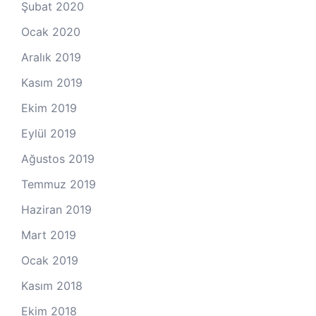
Şubat 2020
Ocak 2020
Aralık 2019
Kasım 2019
Ekim 2019
Eylül 2019
Ağustos 2019
Temmuz 2019
Haziran 2019
Mart 2019
Ocak 2019
Kasım 2018
Ekim 2018