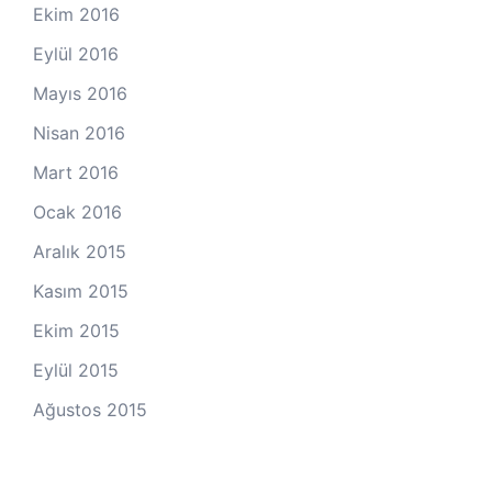
Ekim 2016
Eylül 2016
Mayıs 2016
Nisan 2016
Mart 2016
Ocak 2016
Aralık 2015
Kasım 2015
Ekim 2015
Eylül 2015
Ağustos 2015