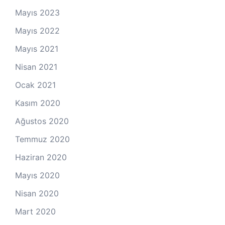
Mayıs 2023
Mayıs 2022
Mayıs 2021
Nisan 2021
Ocak 2021
Kasım 2020
Ağustos 2020
Temmuz 2020
Haziran 2020
Mayıs 2020
Nisan 2020
Mart 2020