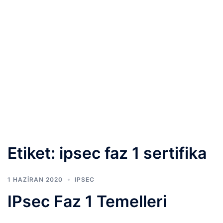
Etiket:
ipsec faz 1 sertifika
1 HAZIRAN 2020
IPSEC
IPsec Faz 1 Temelleri