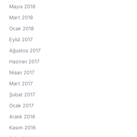
Mayıs 2018
Mart 2018
Ocak 2018
Eylül 2017
Ağustos 2017
Haziran 2017
Nisan 2017
Mart 2017
Şubat 2017
Ocak 2017
Aralık 2016
Kasım 2016