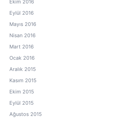
Ekim 2016
Eylül 2016
Mayıs 2016
Nisan 2016
Mart 2016
Ocak 2016
Aralık 2015
Kasım 2015
Ekim 2015
Eylül 2015
Ağustos 2015