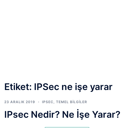
Etiket:
IPSec ne işe yarar
23 ARALIK 2019
IPSEC
,
TEMEL BİLGİLER
IPsec Nedir? Ne İşe Yarar?