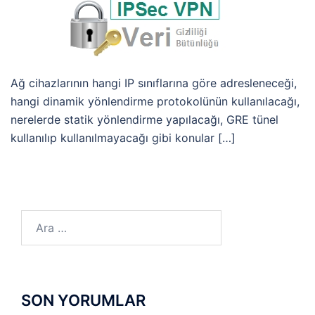
Ağ cihazlarının hangi IP sınıflarına göre adresleneceği,
hangi dinamik yönlendirme protokolünün kullanılacağı,
nerelerde statik yönlendirme yapılacağı, GRE tünel
kullanılıp kullanılmayacağı gibi konular […]
Arama:
SON YORUMLAR