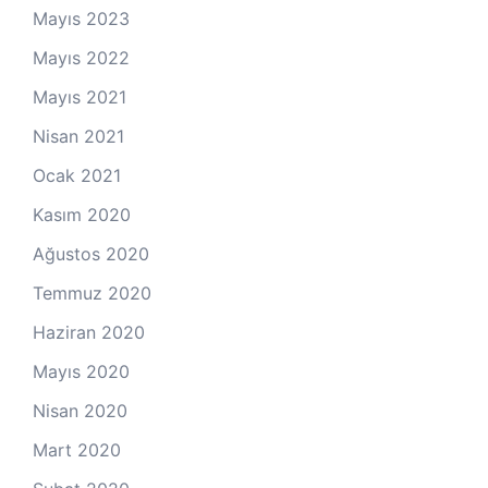
Mayıs 2023
Mayıs 2022
Mayıs 2021
Nisan 2021
Ocak 2021
Kasım 2020
Ağustos 2020
Temmuz 2020
Haziran 2020
Mayıs 2020
Nisan 2020
Mart 2020