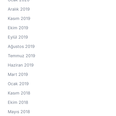
Aralık 2019
Kasım 2019
Ekim 2019
Eylül 2019
Ağustos 2019
Temmuz 2019
Haziran 2019
Mart 2019
Ocak 2019
Kasım 2018
Ekim 2018
Mayıs 2018