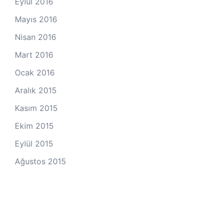
Eylül 2016
Mayıs 2016
Nisan 2016
Mart 2016
Ocak 2016
Aralık 2015
Kasım 2015
Ekim 2015
Eylül 2015
Ağustos 2015