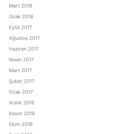
Mart 2018
Ocak 2018
Eylül 2017
Ağustos 2017
Haziran 2017
Nisan 2017
Mart 2017
Şubat 2017
Ocak 2017
Aralık 2016
Kasım 2016
Ekim 2016