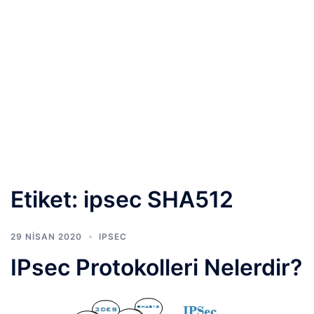
Etiket:
ipsec SHA512
29 NISAN 2020
IPSEC
IPsec Protokolleri Nelerdir?