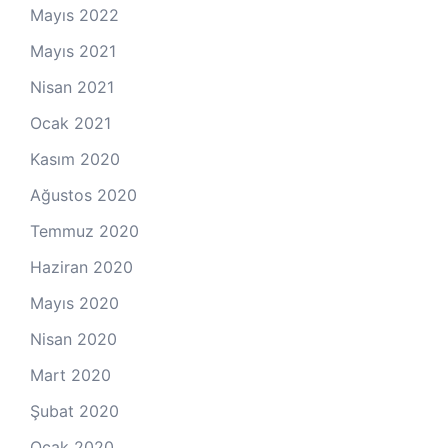
Mayıs 2022
Mayıs 2021
Nisan 2021
Ocak 2021
Kasım 2020
Ağustos 2020
Temmuz 2020
Haziran 2020
Mayıs 2020
Nisan 2020
Mart 2020
Şubat 2020
Ocak 2020