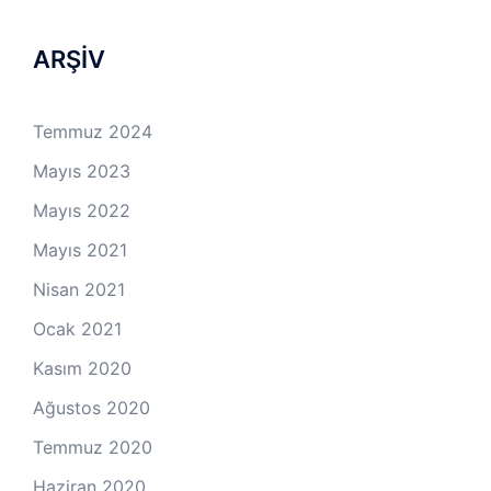
ARŞİV
Temmuz 2024
Mayıs 2023
Mayıs 2022
Mayıs 2021
Nisan 2021
Ocak 2021
Kasım 2020
Ağustos 2020
Temmuz 2020
Haziran 2020