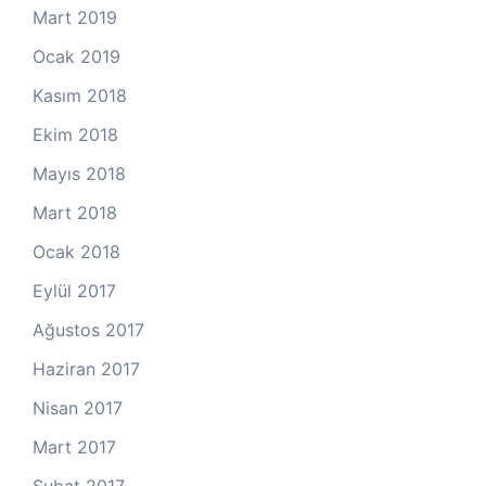
Mart 2019
Ocak 2019
Kasım 2018
Ekim 2018
Mayıs 2018
Mart 2018
Ocak 2018
Eylül 2017
Ağustos 2017
Haziran 2017
Nisan 2017
Mart 2017
Şubat 2017