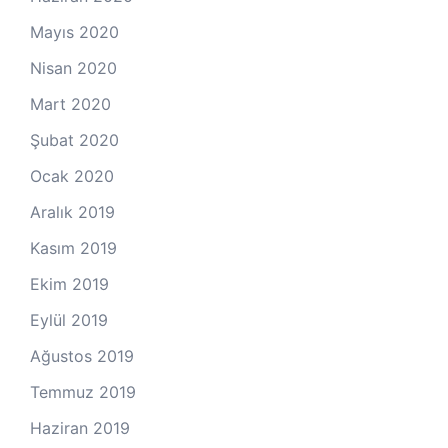
Mayıs 2020
Nisan 2020
Mart 2020
Şubat 2020
Ocak 2020
Aralık 2019
Kasım 2019
Ekim 2019
Eylül 2019
Ağustos 2019
Temmuz 2019
Haziran 2019