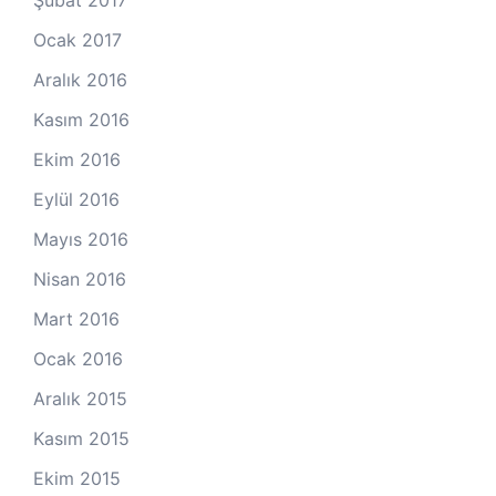
Ocak 2017
Aralık 2016
Kasım 2016
Ekim 2016
Eylül 2016
Mayıs 2016
Nisan 2016
Mart 2016
Ocak 2016
Aralık 2015
Kasım 2015
Ekim 2015