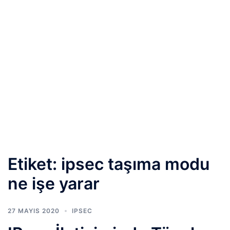
Etiket:
ipsec taşıma modu
ne işe yarar
27 MAYIS 2020
IPSEC