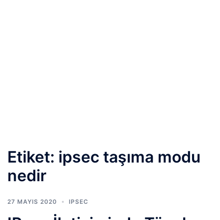
Etiket:
ipsec taşıma modu
nedir
27 MAYIS 2020
IPSEC