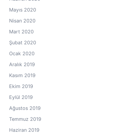
Mayıs 2020
Nisan 2020
Mart 2020
Şubat 2020
Ocak 2020
Aralık 2019
Kasım 2019
Ekim 2019
Eylül 2019
Ağustos 2019
Temmuz 2019
Haziran 2019