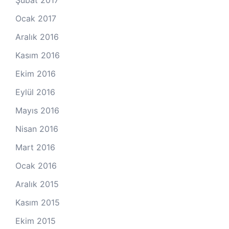
Ocak 2017
Aralık 2016
Kasım 2016
Ekim 2016
Eylül 2016
Mayıs 2016
Nisan 2016
Mart 2016
Ocak 2016
Aralık 2015
Kasım 2015
Ekim 2015