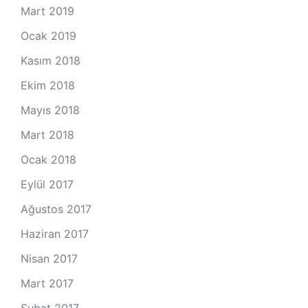
Mart 2019
Ocak 2019
Kasım 2018
Ekim 2018
Mayıs 2018
Mart 2018
Ocak 2018
Eylül 2017
Ağustos 2017
Haziran 2017
Nisan 2017
Mart 2017
Şubat 2017