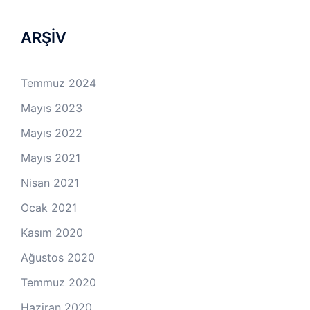
ARŞİV
Temmuz 2024
Mayıs 2023
Mayıs 2022
Mayıs 2021
Nisan 2021
Ocak 2021
Kasım 2020
Ağustos 2020
Temmuz 2020
Haziran 2020