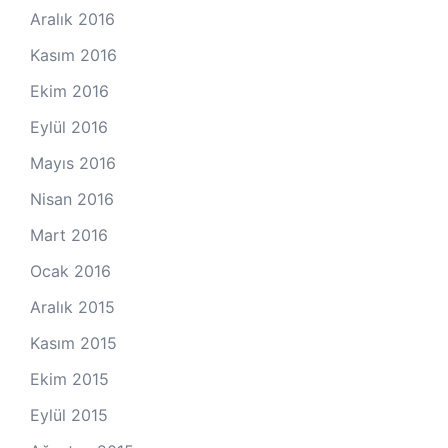
Aralık 2016
Kasım 2016
Ekim 2016
Eylül 2016
Mayıs 2016
Nisan 2016
Mart 2016
Ocak 2016
Aralık 2015
Kasım 2015
Ekim 2015
Eylül 2015