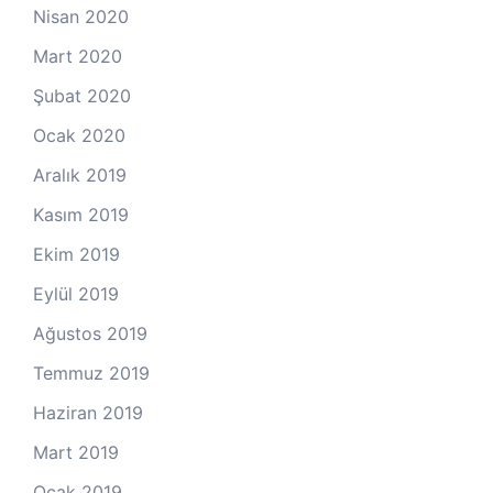
Nisan 2020
Mart 2020
Şubat 2020
Ocak 2020
Aralık 2019
Kasım 2019
Ekim 2019
Eylül 2019
Ağustos 2019
Temmuz 2019
Haziran 2019
Mart 2019
Ocak 2019