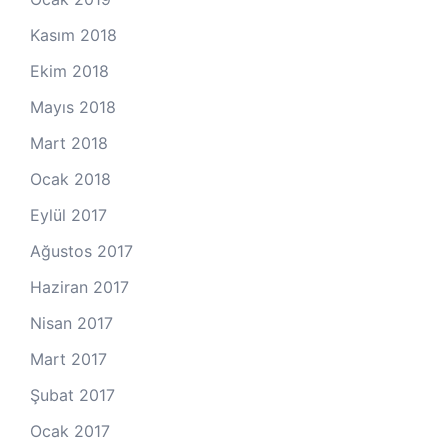
Kasım 2018
Ekim 2018
Mayıs 2018
Mart 2018
Ocak 2018
Eylül 2017
Ağustos 2017
Haziran 2017
Nisan 2017
Mart 2017
Şubat 2017
Ocak 2017