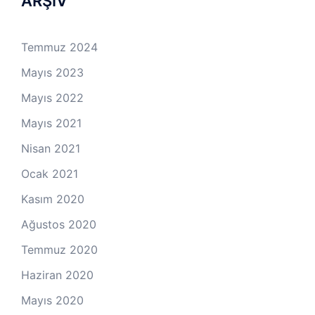
ARŞİV
Temmuz 2024
Mayıs 2023
Mayıs 2022
Mayıs 2021
Nisan 2021
Ocak 2021
Kasım 2020
Ağustos 2020
Temmuz 2020
Haziran 2020
Mayıs 2020