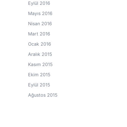
Eylül 2016
Mayıs 2016
Nisan 2016
Mart 2016
Ocak 2016
Aralık 2015
Kasım 2015
Ekim 2015
Eylül 2015
Ağustos 2015