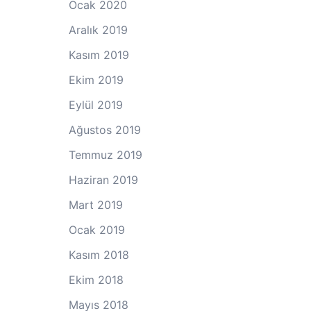
Ocak 2020
Aralık 2019
Kasım 2019
Ekim 2019
Eylül 2019
Ağustos 2019
Temmuz 2019
Haziran 2019
Mart 2019
Ocak 2019
Kasım 2018
Ekim 2018
Mayıs 2018