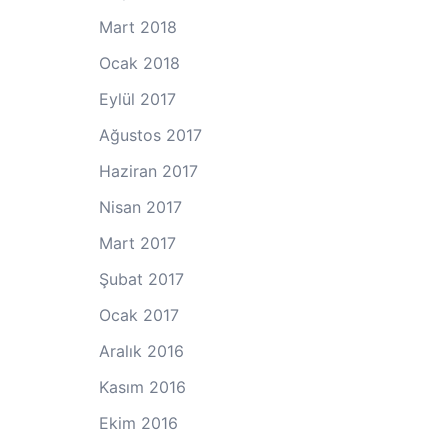
Mart 2018
Ocak 2018
Eylül 2017
Ağustos 2017
Haziran 2017
Nisan 2017
Mart 2017
Şubat 2017
Ocak 2017
Aralık 2016
Kasım 2016
Ekim 2016