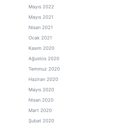
Mayıs 2022
Mayıs 2021
Nisan 2021
Ocak 2021
Kasım 2020
Ağustos 2020
Temmuz 2020
Haziran 2020
Mayıs 2020
Nisan 2020
Mart 2020
Şubat 2020