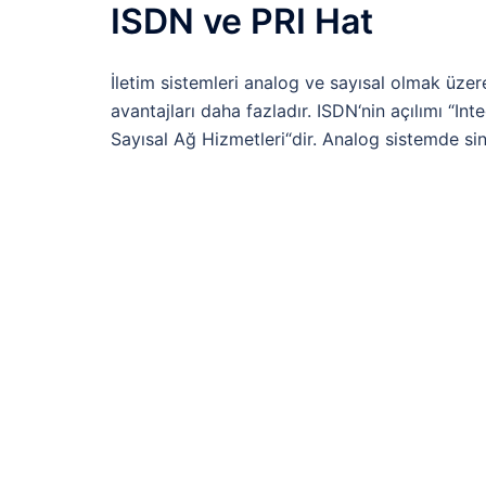
ISDN ve PRI Hat
İletim sistemleri analog ve sayısal olmak üzer
avantajları daha fazladır. ISDN‘nin açılımı “In
Sayısal Ağ Hizmetleri“dir. Analog sistemde sin