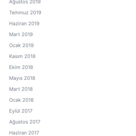
Ağustos 2019
Temmuz 2019
Haziran 2019
Mart 2019
Ocak 2019
Kasım 2018
Ekim 2018
Mayıs 2018
Mart 2018
Ocak 2018
Eylül 2017
Ağustos 2017
Haziran 2017