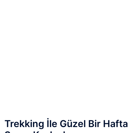
Trekking İle Güzel Bir Hafta