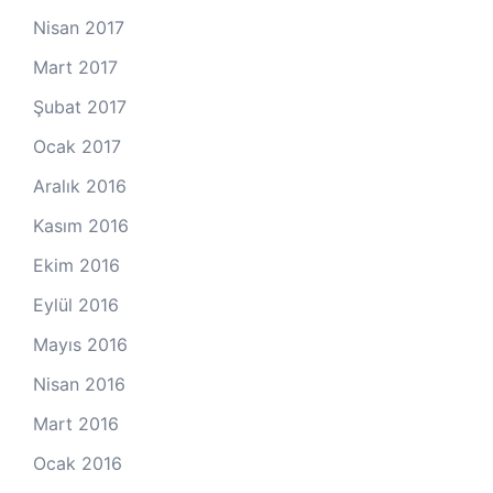
Nisan 2017
Mart 2017
Şubat 2017
Ocak 2017
Aralık 2016
Kasım 2016
Ekim 2016
Eylül 2016
Mayıs 2016
Nisan 2016
Mart 2016
Ocak 2016