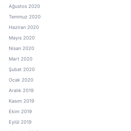
Ağustos 2020
Temmuz 2020
Haziran 2020
Mayıs 2020
Nisan 2020
Mart 2020
Şubat 2020
Ocak 2020
Aralık 2019
Kasım 2019
Ekim 2019
Eylül 2019